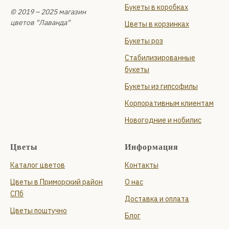
Букеты в коробках
© 2019 – 2025 магазин
цветов "Лаванда"
Цветы в корзинках
Букеты роз
Стабилизированные
букеты
Букеты из гипсофилы
Корпоративным клиентам
Новогодние и нобилис
Цветы
Информация
Каталог цветов
Контакты
Цветы в Приморский район
О нас
СПб
Доставка и оплата
Цветы поштучно
Блог