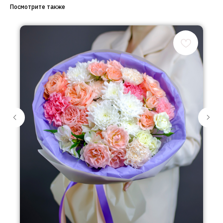
Посмотрите также