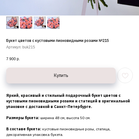
Букет цветов с кустовыми пионовидными розами №215
Артикул:
buk215
7 900
р.
Купить
Яркий, красивый и стильный подарочный букет цветов с
кустовыми пионовидными розами и статицей в оригинальной
упаковке с доставкой в Санкт-Петербурге.
Размеры букета:
ширина 48 см, высота 50 см.
В составе букета:
кустовые пионовидные розы, статица,
декоративная упаковка букета.