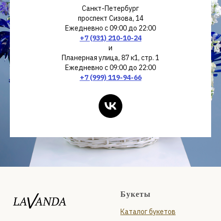
Санкт-Петербург
проспект Сизова, 14
Ежедневно с 09:00 до 22:00
+7 (931) 210-10-24
и
Планерная улица, 87 к1, стр. 1
Ежедневно с 09:00 до 22:00
+7 (999) 119-94-66
Букеты
Каталог букетов