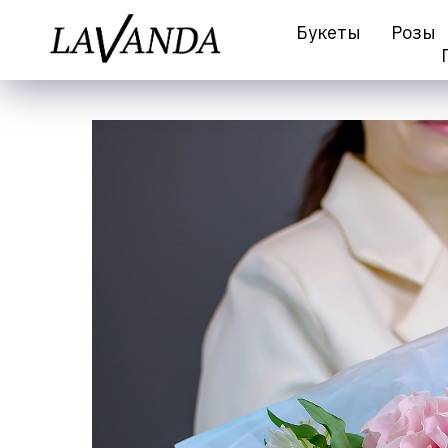
Букеты
Розы