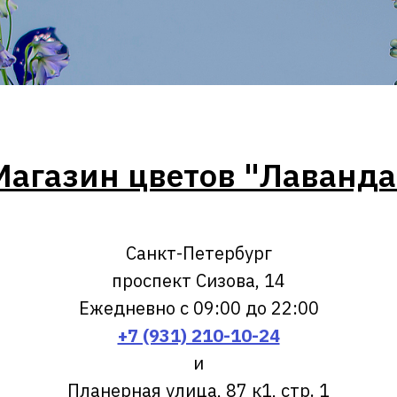
Магазин цветов "Лаванда
Санкт-Петербург
проспект Сизова, 14
Ежедневно с 09:00 до 22:00
+7 (931) 210-10-24
и
Планерная улица, 87 к1, стр. 1