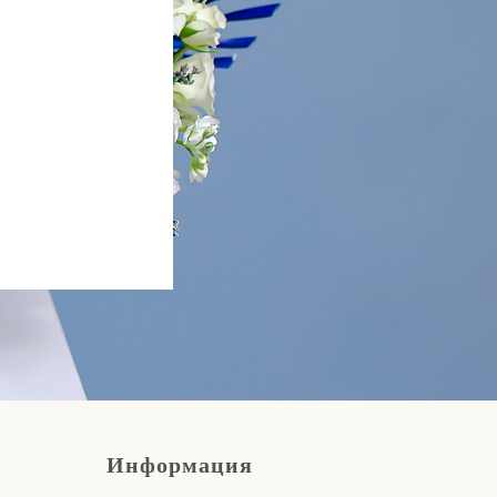
Информация