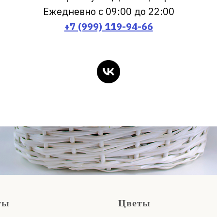
Ежедневно с 09:00 до 22:00
+7 (999) 119-94-66
ты
Цветы