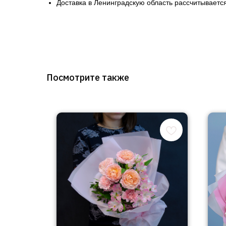
Доставка в Ленинградскую область рассчитывается
Посмотрите также