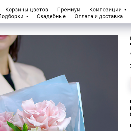
Корзины цветов
Премиум
Композиции
Подборки
Свадебные
Оплата и доставка