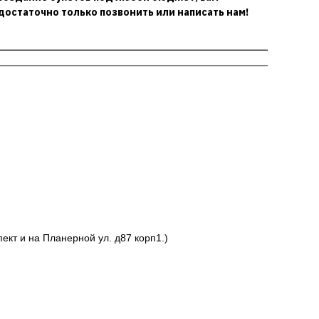
достаточно только позвонить или написать нам!
ект и на Планерной ул. д87 корп1.)