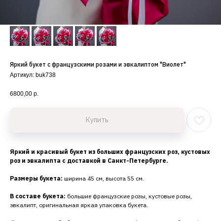
Яркий букет с французскими розами и эвкалиптом "Виолет"
Артикул:
buk738
6800,00
р.
Купить
Яркий и красивый букет из больших французских роз, кустовых
роз и эвкалипта с доставкой в Санкт-Петербурге.
Размеры букета:
ширина 45 см, высота 55 см.
В составе букета:
большие французские розы, кустовые розы,
эвкалипт, оригинальная яркая упаковка букета.