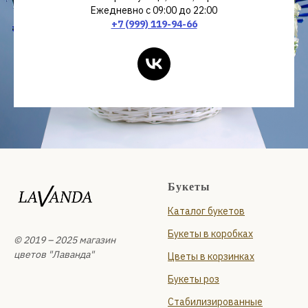
Ежедневно с 09:00 до 22:00
+7 (999) 119-94-66
Букеты
Каталог букетов
Букеты в коробках
© 2019 – 2025 магазин
цветов "Лаванда"
Цветы в корзинках
Букеты роз
Стабилизированные