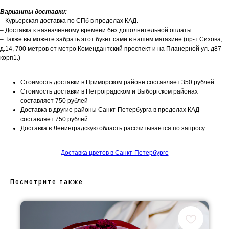
Варианты доставки:
– Курьерская доставка по СПб в пределах КАД.
– Доставка к назначенному времени без дополнительной оплаты.
– Также вы можете забрать этот букет сами в нашем магазине (пр-т Сизова,
д.14, 700 метров от метро Комендантский проспект и на Планерной ул. д87
корп1.)
Стоимость доставки в Приморском районе составляет 350 рублей
Стоимость доставки в Петроградском и Выборгском районах
составляет 750 рублей
Доставка в другие районы Санкт-Петербурга в пределах КАД
составляет 750 рублей
Доставка в Ленинградскую область рассчитывается по запросу.
Доставка цветов в Санкт-Петербурге
Посмотрите также