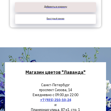
Добавить в корзину
Быстрый заказ
Магазин цветов "Лаванда"
Санкт-Петербург
проспект Сизова, 14
Ежедневно с 09:00 до 22:00
+7 (931) 210-10-24
и
Планерная улица, 87 к1, стр. 1