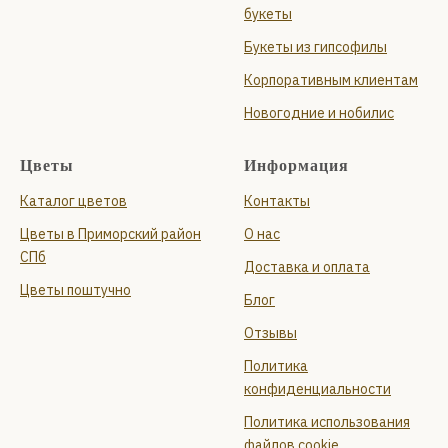
букеты
Букеты из гипсофилы
Корпоративным клиентам
Новогодние и нобилис
Цветы
Информация
Каталог цветов
Контакты
Цветы в Приморский район
О нас
СПб
Доставка и оплата
Цветы поштучно
Блог
Отзывы
Политика
конфиденциальности
Политика использования
файлов cookie