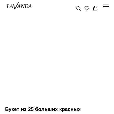
Букет из 25 больших красных