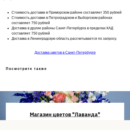
Стоимость доставки в Приморском районе составляет 350 рублей
Стоимость доставки в Петроградском и Выборгском районах
составляет 750 рублей
Доставка в другие районы Санкт-Петербурга в пределах КАД
составляет 750 рублей
Доставка в Ленинградскую область рассчитывается по запросу.
Доставка цветов в Санкт-Петербурге
Посмотрите также
Магазин цветов "Лаванда"
Санкт-Петербург