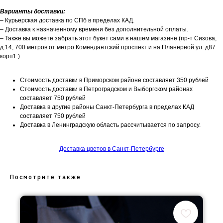
Варианты доставки:
– Курьерская доставка по СПб в пределах КАД.
– Доставка к назначенному времени без дополнительной оплаты.
– Также вы можете забрать этот букет сами в нашем магазине (пр-т Сизова,
д.14, 700 метров от метро Комендантский проспект и на Планерной ул. д87
корп1.)
Стоимость доставки в Приморском районе составляет 350 рублей
Стоимость доставки в Петроградском и Выборгском районах
составляет 750 рублей
Доставка в другие районы Санкт-Петербурга в пределах КАД
составляет 750 рублей
Доставка в Ленинградскую область рассчитывается по запросу.
Доставка цветов в Санкт-Петербурге
Посмотрите также