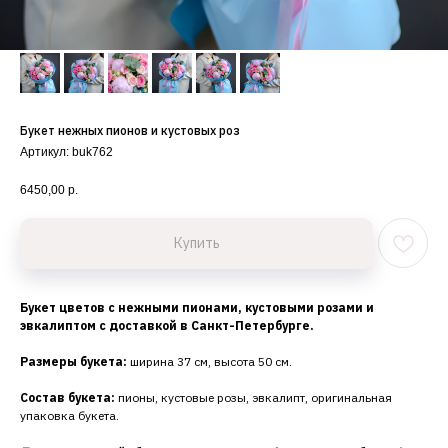
Букет нежных пионов и кустовых роз
Артикул:
buk762
6450,00
р.
Купить
Букет цветов с нежными пионами, кустовыми розами и
эвкалиптом с доставкой в Санкт-Петербурге.
Размеры букета:
ширина 37 см, высота 50 см.
Состав букета:
пионы, кустовые розы, эвкалипт, оригинальная
упаковка букета.