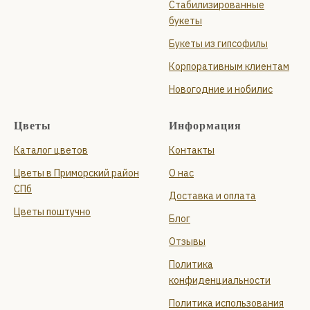
Стабилизированные
букеты
Букеты из гипсофилы
Корпоративным клиентам
Новогодние и нобилис
Цветы
Информация
Каталог цветов
Контакты
Цветы в Приморский район
О нас
СПб
Доставка и оплата
Цветы поштучно
Блог
Отзывы
Политика
конфиденциальности
Политика использования