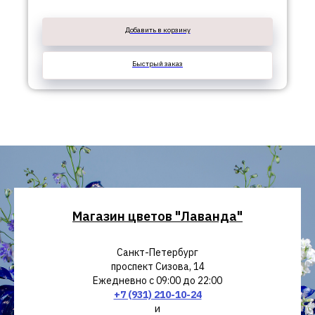
Добавить в корзину
Быстрый заказ
Магазин цветов "Лаванда"
Санкт-Петербург
проспект Сизова, 14
Ежедневно с 09:00 до 22:00
+7 (931) 210-10-24
и