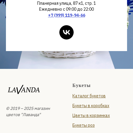
Планерная улица, 87 к1, стр. 1
Ежедневно с 09:00 до 22:00
+7 (999) 119-94-66
Букеты
Каталог букетов
Букеты в коробках
© 2019 – 2025 магазин
цветов "Лаванда"
Цветы в корзинках
Букеты роз