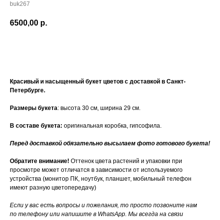
buk267
6500,00
р.
Купить
Красивый и насыщенный букет цветов с доставкой в Санкт-
Петербурге.
Размеры букета
: высота 30 см, ширина 29 см.
В составе букета:
оригинальная коробка, гипсофила.
Перед доставкой обязательно высылаем фото готового букета!
Обратите внимание!
Оттенок цвета растений и упаковки при
просмотре может отличатся в зависимости от используемого
устройства (монитор ПК, ноутбук, планшет, мобильный телефон
имеют разную цветопередачу)
Если у вас есть вопросы и пожелания, то просто позвоните нам
по телефону или напишите в WhatsApp. Мы всегда на связи