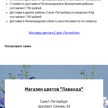
Стоимость доставки в Петроградском и Выборгском районах
составляет 750 рублей
Доставка в другие районы Санкт-Петербурга в пределах КАД
составляет 750 рублей
Доставка в Ленинградскую область рассчитывается по запросу.
Доставка цветов в Санкт-Петербурге
Посмотрите также
Магазин цветов "Лаванда"
Санкт-Петербург
проспект Сизова, 14