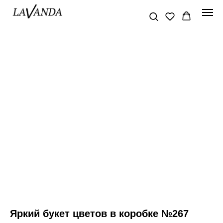
Яркий букет цветов в коробке №267