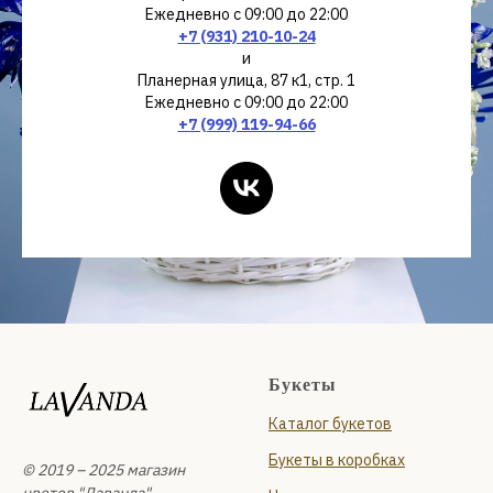
Ежедневно с 09:00 до 22:00
+7 (931) 210-10-24
и
Планерная улица, 87 к1, стр. 1
Ежедневно с 09:00 до 22:00
+7 (999) 119-94-66
Букеты
Каталог букетов
Букеты в коробках
© 2019 – 2025 магазин