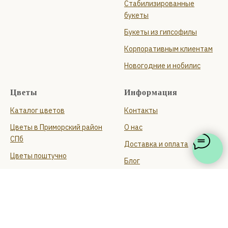
Стабилизированные
букеты
Букеты из гипсофилы
Корпоративным клиентам
Новогодние и нобилис
Цветы
Информация
Каталог цветов
Контакты
Цветы в Приморский район
О нас
СПб
Доставка и оплата
Цветы поштучно
Блог
Отзывы
Политика
конфиденциальности
Политика использования