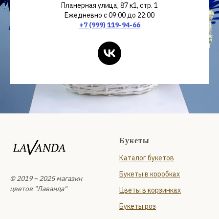
Планерная улица, 87 к1, стр. 1
Ежедневно с 09:00 до 22:00
+7 (999) 119-94-66
Букеты
Каталог букетов
Букеты в коробках
© 2019 – 2025 магазин
цветов "Лаванда"
Цветы в корзинках
Букеты роз