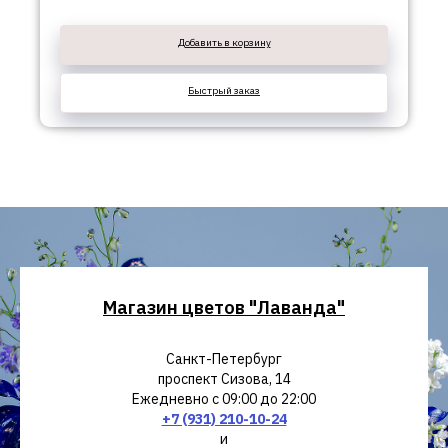
Добавить в корзину
Быстрый заказ
Магазин цветов "Лаванда"
Санкт-Петербург
проспект Сизова, 14
Ежедневно с 09:00 до 22:00
+7 (931) 210-10-24
и