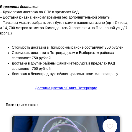
Варианты доставки:
– Курьерская доставка по СПб в пределах КАД.
– Доставка к назначенному времени без дополнительной оплаты.
– Также вы можете забрать этот букет сами в нашем магазине (пр-т Сизова,
д.14, 700 метров от метро Комендантский проспект и на Планерной ул. д87
корп1.)
Стоимость доставки в Приморском районе составляет 350 рублей
Стоимость доставки в Петроградском и Выборгском районах
составляет 750 рублей
Доставка в другие районы Санкт-Петербурга в пределах КАД
составляет 750 рублей
Доставка в Ленинградскую область рассчитывается по запросу.
Доставка цветов в Санкт-Петербурге
Посмотрите также