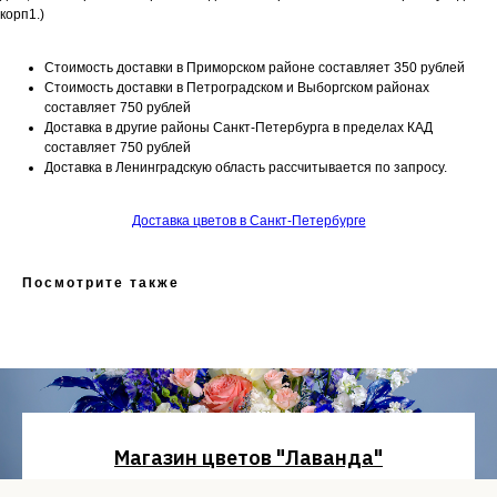
корп1.)
Стоимость доставки в Приморском районе составляет 350 рублей
Стоимость доставки в Петроградском и Выборгском районах
составляет 750 рублей
Доставка в другие районы Санкт-Петербурга в пределах КАД
составляет 750 рублей
Доставка в Ленинградскую область рассчитывается по запросу.
Доставка цветов в Санкт-Петербурге
Посмотрите также
Магазин цветов "Лаванда"