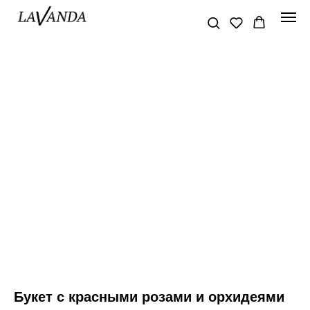
Букет с красными розами и орхидеями