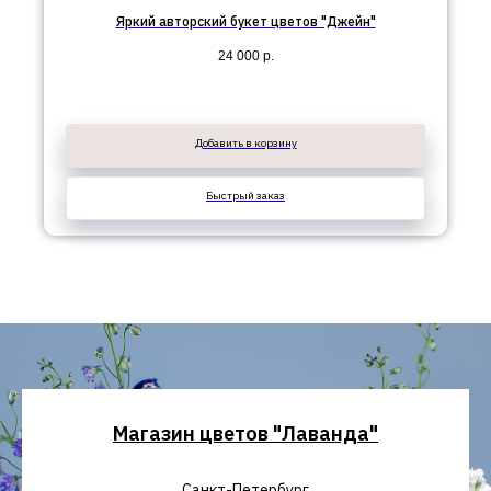
Яркий авторский букет цветов "Джейн"
24 000
р.
Добавить в корзину
Быстрый заказ
Магазин цветов "Лаванда"
Санкт-Петербург