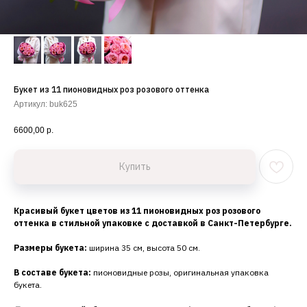
Букет из 11 пионовидных роз розового оттенка
Артикул:
buk625
6600,00
р.
Купить
Красивый букет цветов из 11 пионовидных роз розового
оттенка в стильной упаковке с доставкой в Санкт-Петербурге.
Размеры букета:
ширина 35 см, высота 50 см.
В составе букета:
пионовидные розы, оригинальная упаковка
букета.