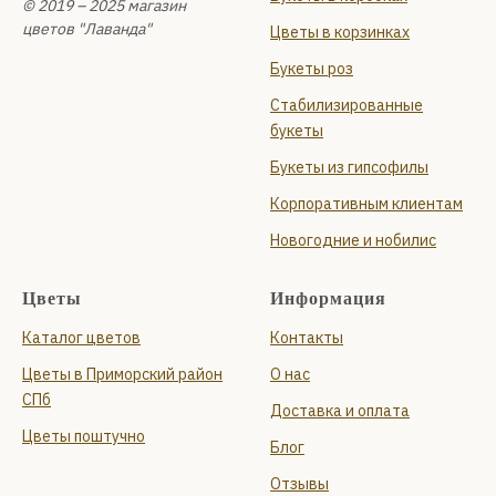
© 2019 – 2025 магазин
цветов "Лаванда"
Цветы в корзинках
Букеты роз
Стабилизированные
букеты
Букеты из гипсофилы
Корпоративным клиентам
Новогодние и нобилис
Цветы
Информация
Каталог цветов
Контакты
Цветы в Приморский район
О нас
СПб
Доставка и оплата
Цветы поштучно
Блог
Отзывы