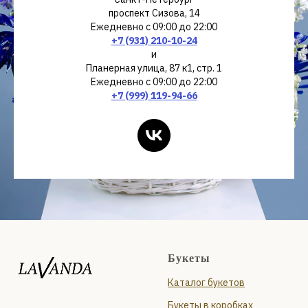
проспект Сизова, 14
Ежедневно с 09:00 до 22:00
+7 (931) 210-10-24
и
Планерная улица, 87 к1, стр. 1
Ежедневно с 09:00 до 22:00
+7 (999) 119-94-66
Букеты
Каталог букетов
Букеты в коробках