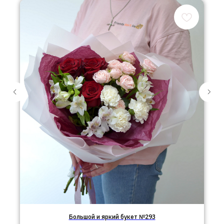
Большой и яркий букет №293