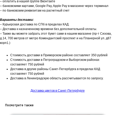
– оплатить в нашей группе Вконтакте
– банковскими картами, Google Pay, Apple Pay в магазине через терминал
– по банковским реквизитам на расчетный счет
Варианты доставки:
– Курьерская доставка по СПб в пределах КАД.
– Доставка к назначенному времени без дополнительной оплаты.
– Также вы можете забрать этот букет сами в нашем магазине (пр-т Сизова,
д.14, 700 метров от метро Комендантский проспект и на Планерной ул. д87
корп1.)
Стоимость доставки в Приморском районе составляет 350 рублей
Стоимость доставки в Петроградском и Выборгском районах
составляет 750 рублей
Доставка в другие районы Санкт-Петербурга в пределах КАД
составляет 750 рублей
Доставка в Ленинградскую область рассчитывается по запросу.
Доставка цветов в Санкт-Петербурге
Посмотрите также