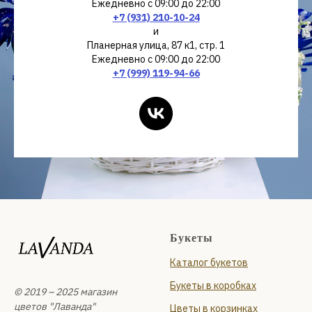
Ежедневно с 09:00 до 22:00
+7 (931) 210-10-24
и
Планерная улица, 87 к1, стр. 1
Ежедневно с 09:00 до 22:00
+7 (999) 119-94-66
Букеты
Каталог букетов
Букеты в коробках
© 2019 – 2025 магазин
цветов "Лаванда"
Цветы в корзинках