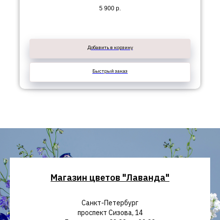
5 900
р.
Добавить в корзину
Быстрый заказ
Магазин цветов "Лаванда"
Санкт-Петербург
проспект Сизова, 14