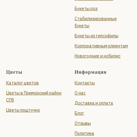
Букеты роз
Стабилизированные
букеты
Букеты из гипсофилы
Корпоративным клиентам
Новогодние и нобилис
Цветы
Информация
Каталог цветов
Контакты
Цветы в Приморский район
О нас
СПб
Доставка и оплата
Цветы поштучно
Блог
Отзывы
Политика