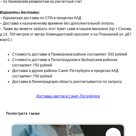
– по банковским реквизитам на расчетный счет
Варианты доставки:
– Курьерская доставка по СПб в пределах КАД.
– Доставка к назначенному времени без дополнительной оплаты.
– Также вы можете забрать этот букет сами в нашем магазине (пр-т Сизова,
д.14, 700 метров от метро Комендантский проспект и на Планерной ул. д87
корп1.)
Стоимость доставки в Приморском районе составляет 350 рублей
Стоимость доставки в Петроградском и Выборгском районах
составляет 750 рублей
Доставка в другие районы Санкт-Петербурга в пределах КАД
составляет 750 рублей
Доставка в Ленинградскую область рассчитывается по запросу.
Доставка цветов в Санкт-Петербурге
Посмотрите также