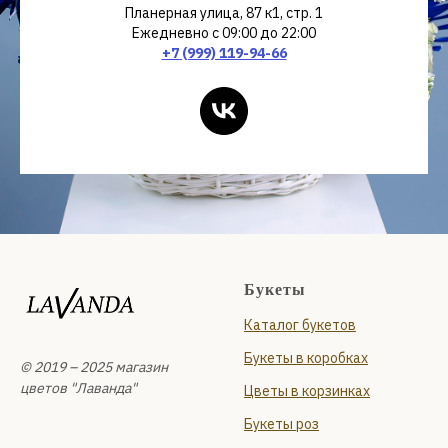
Планерная улица, 87 к1, стр. 1
Ежедневно с 09:00 до 22:00
+7 (999) 119-94-66
Букеты
Каталог букетов
Букеты в коробках
© 2019 – 2025 магазин
цветов "Лаванда"
Цветы в корзинках
Букеты роз