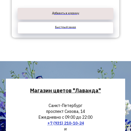
Добавить в корзину
Быстрый заказ
Магазин цветов "Лаванда"
Санкт-Петербург
проспект Сизова, 14
Ежедневно с 09:00 до 22:00
+7 (931) 210-10-24
и