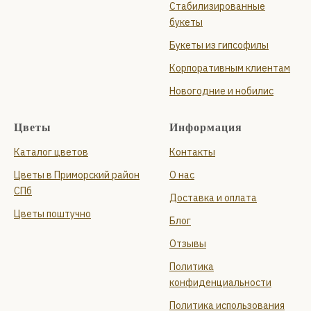
Стабилизированные
букеты
Букеты из гипсофилы
Корпоративным клиентам
Новогодние и нобилис
Цветы
Информация
Каталог цветов
Контакты
Цветы в Приморский район
О нас
СПб
Доставка и оплата
Цветы поштучно
Блог
Отзывы
Политика
конфиденциальности
Политика использования