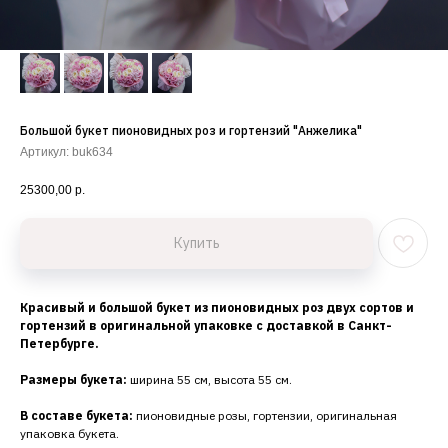
Большой букет пионовидных роз и гортензий "Анжелика"
Артикул:
buk634
25300,00
р.
Купить
Красивый и большой букет из пионовидных роз двух сортов и
гортензий в оригинальной упаковке с доставкой в Санкт-
Петербурге.
Размеры букета:
ширина 55 см, высота 55 см.
В составе букета:
пионовидные розы, гортензии, оригинальная
упаковка букета.