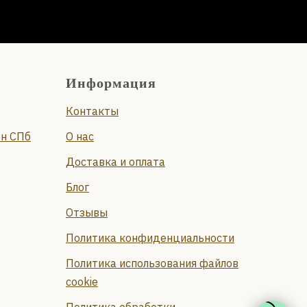
Информация
Контакты
он СПб
О нас
Доставка и оплата
Блог
Отзывы
Политика конфиденциальности
Политика использования файлов
cookie
Политика обработки