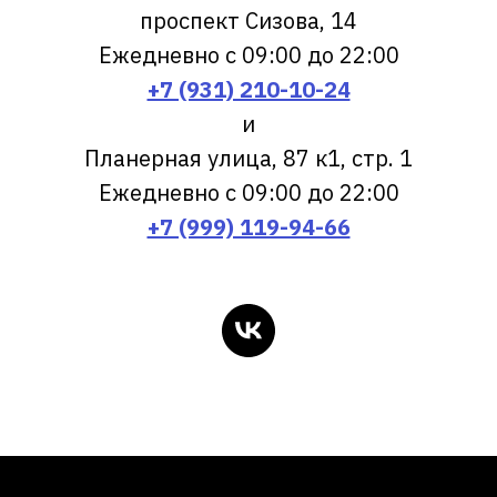
проспект Сизова, 14
Ежедневно с 09:00 до 22:00
+7 (931) 210-10-24
и
Планерная улица, 87 к1, стр. 1
Ежедневно с 09:00 до 22:00
+7 (999) 119-94-66