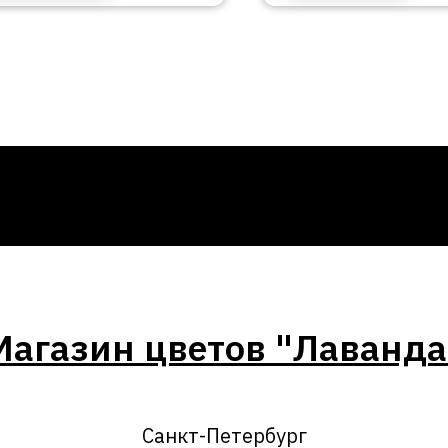
Магазин цветов "Лаванда
Санкт-Петербург