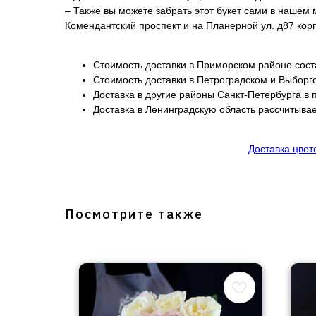
– Также вы можете забрать этот букет сами в нашем м
Комендантский проспект и на Планерной ул. д87 корп
Стоимость доставки в Приморском районе сост
Стоимость доставки в Петроградском и Выборг
Доставка в другие районы Санкт-Петербурга в 
Доставка в Ленинградскую область рассчитывае
Доставка цвет
Посмотрите также