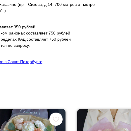
агазине (пр-т Сизова, д.14, 700 метров от метро
1.)
авляет 350 рублей
ском районах составляет 750 рублей
пределах КАД составляет 750 рублей
тся по запросу.
ов в Санкт-Петербурге