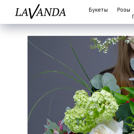
Букеты
Розы