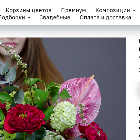
Корзины цветов
Премиум
Композиции
Подборки
Свадебные
Оплата и доставка