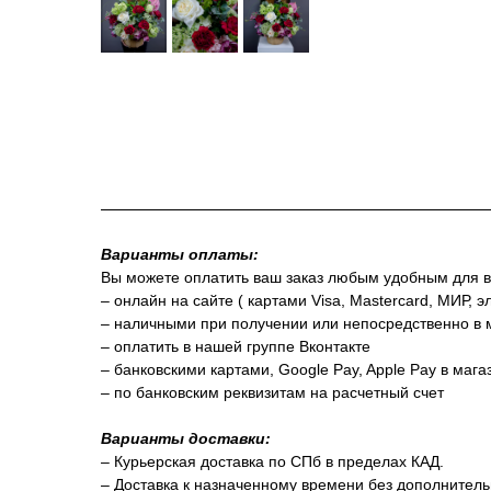
Варианты оплаты:
Вы можете оплатить ваш заказ любым удобным для в
– онлайн на сайте ( картами Visa, Mastercard, МИР, э
– наличными при получении или непосредственно в 
– оплатить в нашей группе Вконтакте
– банковскими картами, Google Pay, Apple Pay в маг
– по банковским реквизитам на расчетный счет
Варианты доставки:
– Курьерская доставка по СПб в пределах КАД.
– Доставка к назначенному времени без дополнитель