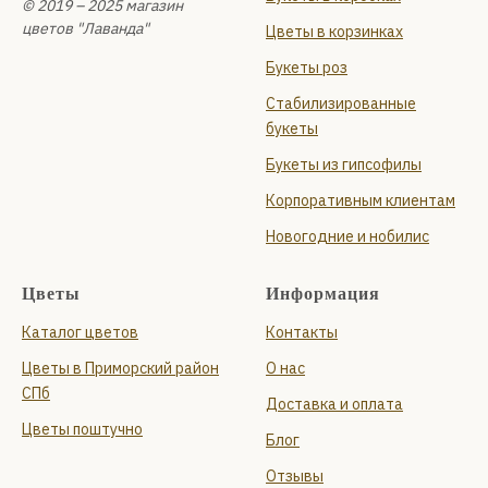
© 2019 – 2025 магазин
цветов "Лаванда"
Цветы в корзинках
Букеты роз
Стабилизированные
букеты
Букеты из гипсофилы
Корпоративным клиентам
Новогодние и нобилис
Цветы
Информация
Каталог цветов
Контакты
Цветы в Приморский район
О нас
СПб
Доставка и оплата
Цветы поштучно
Блог
Отзывы