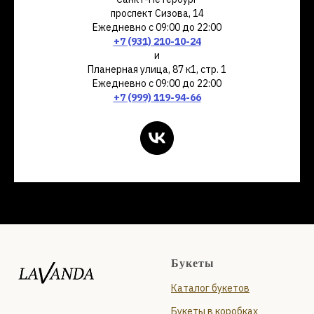
проспект Сизова, 14
Ежедневно с 09:00 до 22:00
+7 (931) 210-10-24
и
Планерная улица, 87 к1, стр. 1
Ежедневно с 09:00 до 22:00
+7 (999) 119-94-66
Букеты
Каталог букетов
Букеты в коробках