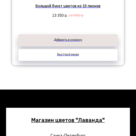
Большой букет цветов из 15 пионов
13 350
р.
14 800
р.
Добавить в корзину
Быстрый заказ
Магазин цветов "Лаванда"
Санкт-Петербург