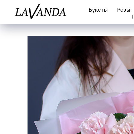
Букеты
Розы