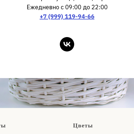
Ежедневно с 09:00 до 22:00
+7 (999) 119-94-66
ты
Цветы