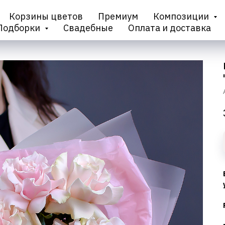
Корзины цветов
Премиум
Композиции
Подборки
Свадебные
Оплата и доставка