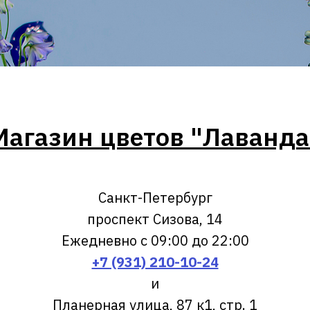
Магазин цветов "Лаванда
Санкт-Петербург
проспект Сизова, 14
Ежедневно с 09:00 до 22:00
+7 (931) 210-10-24
и
Планерная улица, 87 к1, стр. 1