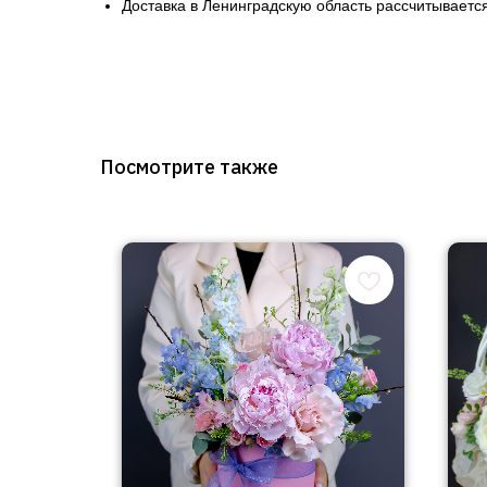
Доставка в Ленинградскую область рассчитывается
Посмотрите также