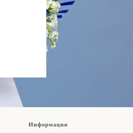
Информация