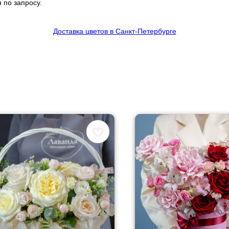
 по запросу.
Доставка цветов в Санкт-Петербурге