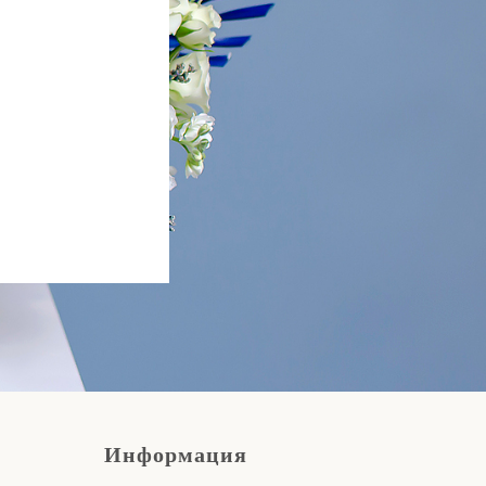
Информация