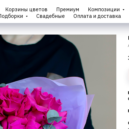
Корзины цветов
Премиум
Композиции
Подборки
Свадебные
Оплата и доставка