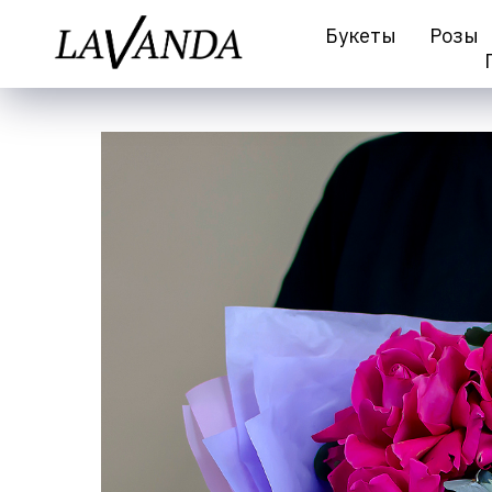
Букеты
Розы