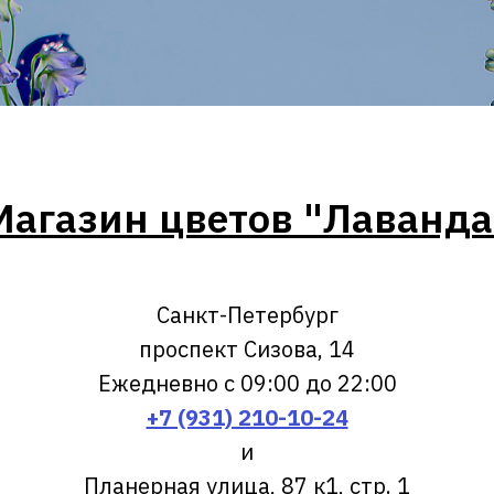
Магазин цветов "Лаванда
Санкт-Петербург
проспект Сизова, 14
Ежедневно с 09:00 до 22:00
+7 (931) 210-10-24
и
Планерная улица, 87 к1, стр. 1