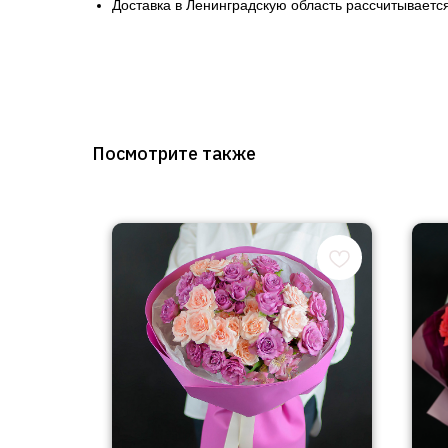
Доставка в Ленинградскую область рассчитывается
Посмотрите также