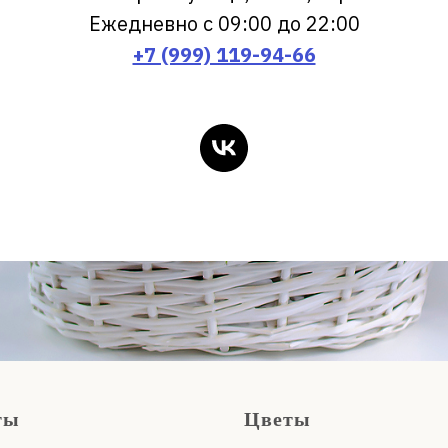
Ежедневно с 09:00 до 22:00
+7 (999) 119-94-66
ты
Цветы