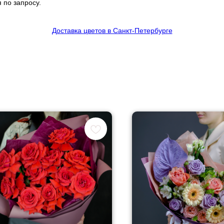
 по запросу.
Доставка цветов в Санкт-Петербурге