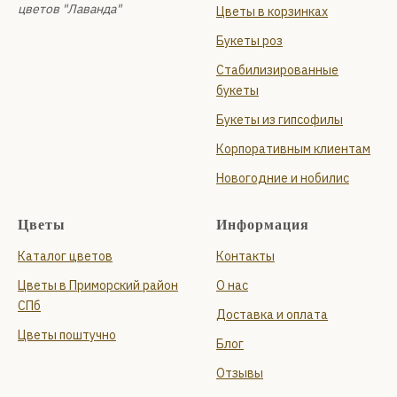
цветов "Лаванда"
Цветы в корзинках
Букеты роз
Стабилизированные
букеты
Букеты из гипсофилы
Корпоративным клиентам
Новогодние и нобилис
Цветы
Информация
Каталог цветов
Контакты
Цветы в Приморский район
О нас
СПб
Доставка и оплата
Цветы поштучно
Блог
Отзывы