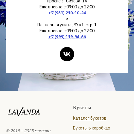
проспект Сизова, 14
Ежедневно с 09:00 до 22:00
+7 (931) 210-10-24
и
Планерная улица, 87 к1, стр. 1
Ежедневно с 09:00 до 22:00
+7 (999) 119-94-66
Букеты
Каталог букетов
Букеты в коробках
© 2019 – 2025 магазин