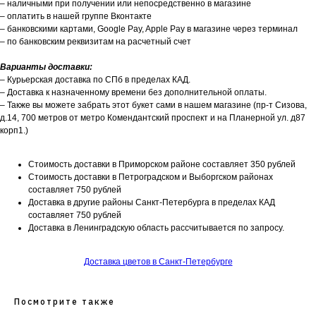
– наличными при получении или непосредственно в магазине
– оплатить в нашей группе Вконтакте
– банковскими картами, Google Pay, Apple Pay в магазине через терминал
– по банковским реквизитам на расчетный счет
Варианты доставки:
– Курьерская доставка по СПб в пределах КАД.
– Доставка к назначенному времени без дополнительной оплаты.
– Также вы можете забрать этот букет сами в нашем магазине (пр-т Сизова,
д.14, 700 метров от метро Комендантский проспект и на Планерной ул. д87
корп1.)
Стоимость доставки в Приморском районе составляет 350 рублей
Стоимость доставки в Петроградском и Выборгском районах
составляет 750 рублей
Доставка в другие районы Санкт-Петербурга в пределах КАД
составляет 750 рублей
Доставка в Ленинградскую область рассчитывается по запросу.
Доставка цветов в Санкт-Петербурге
Посмотрите также