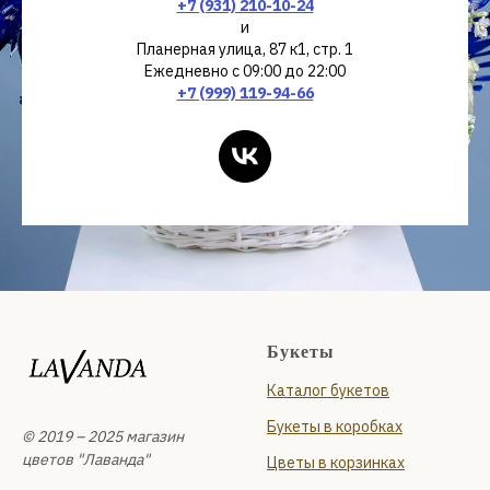
+7 (931) 210-10-24
и
Планерная улица, 87 к1, стр. 1
Ежедневно с 09:00 до 22:00
+7 (999) 119-94-66
Букеты
Каталог букетов
Букеты в коробках
© 2019 – 2025 магазин
цветов "Лаванда"
Цветы в корзинках