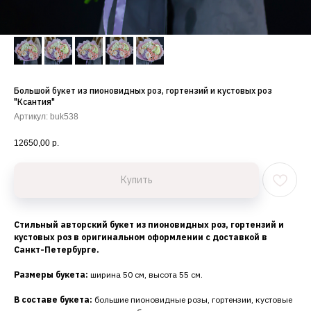
Большой букет из пионовидных роз, гортензий и кустовых роз
"Ксантия"
Артикул:
buk538
12650,00
р.
Купить
Стильный авторский букет из пионовидных роз, гортензий и
кустовых роз в оригинальном оформлении с доставкой в
Санкт-Петербурге.
Размеры букета:
ширина 50 см, высота 55 см.
В составе букета:
большие пионовидные розы, гортензии, кустовые