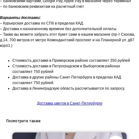
– банковскими картами, Google Pay, Apple Pay в магазине через терминал
– по банковским реквизитам на расчетный счет
Варианты доставки:
– Курьерская доставка по СПб в пределах КАД.
– Доставка к назначенному времени без дополнительной оплаты.
– Также вы можете забрать этот букет сами в нашем магазине (пр-т Сизова,
д.14, 700 метров от метро Комендантский проспект и на Планерной ул. д87
корп1.)
Стоимость доставки в Приморском районе составляет 350 рублей
Стоимость доставки в Петроградском и Выборгском районах
составляет 750 рублей
Доставка в другие районы Санкт-Петербурга в пределах КАД
составляет 750 рублей
Доставка в Ленинградскую область рассчитывается по запросу.
Доставка цветов в Санкт-Петербурге
Посмотрите также