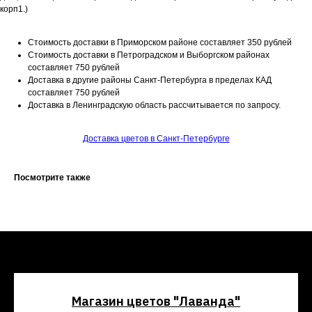
корп1.)
Стоимость доставки в Приморском районе составляет 350 рублей
Стоимость доставки в Петроградском и Выборгском районах
составляет 750 рублей
Доставка в другие районы Санкт-Петербурга в пределах КАД
составляет 750 рублей
Доставка в Ленинградскую область рассчитывается по запросу.
Доставка цветов в Санкт-Петербурге
Посмотрите также
Магазин цветов "Лаванда"