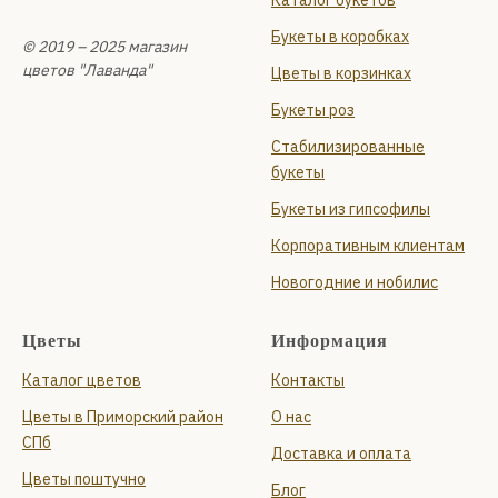
Каталог букетов
Букеты в коробках
© 2019 – 2025 магазин
цветов "Лаванда"
Цветы в корзинках
Букеты роз
Стабилизированные
букеты
Букеты из гипсофилы
Корпоративным клиентам
Новогодние и нобилис
Цветы
Информация
Каталог цветов
Контакты
Цветы в Приморский район
О нас
СПб
Доставка и оплата
Цветы поштучно
Блог