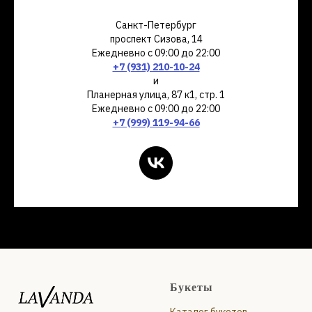
Санкт-Петербург
проспект Сизова, 14
Ежедневно с 09:00 до 22:00
+7 (931) 210-10-24
и
Планерная улица, 87 к1, стр. 1
Ежедневно с 09:00 до 22:00
+7 (999) 119-94-66
Букеты