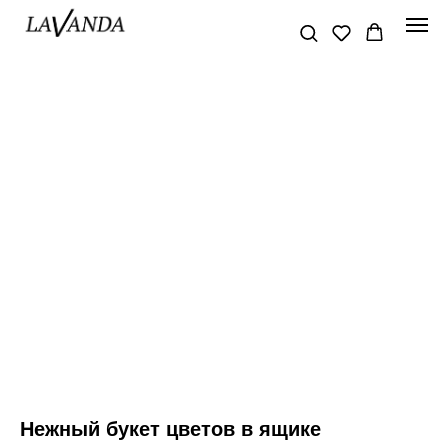
Нежный букет цветов в ящике