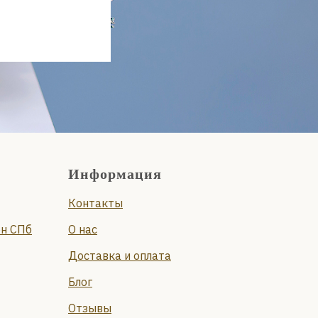
Информация
Контакты
он СПб
О нас
Доставка и оплата
Блог
Отзывы