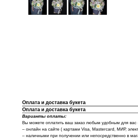
Оплата и доставка букета
Оплата и доставка букета
Варианты оплаты:
Вы можете оплатить ваш заказ любым удобным для вас
– онлайн на сайте ( картами Visa, Mastercard, МИР, элек
– наличными при получении или непосредственно в маг