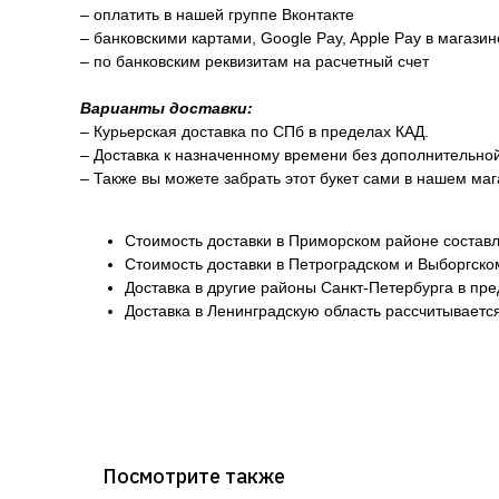
– оплатить в нашей группе Вконтакте
– банковскими картами, Google Pay, Apple Pay в магази
– по банковским реквизитам на расчетный счет
Варианты доставки:
– Курьерская доставка по СПб в пределах КАД.
– Доставка к назначенному времени без дополнительно
– Также вы можете забрать этот букет сами в нашем маг
Стоимость доставки в Приморском районе составл
Стоимость доставки в Петроградском и Выборгско
Доставка в другие районы Санкт-Петербурга в пр
Доставка в Ленинградскую область рассчитывается
Посмотрите также