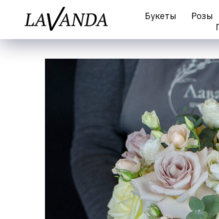
Букеты
Розы