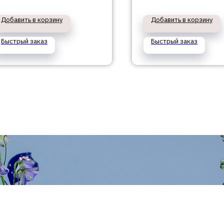
Добавить в корзину
Добавить в корзину
Быстрый заказ
Быстрый заказ