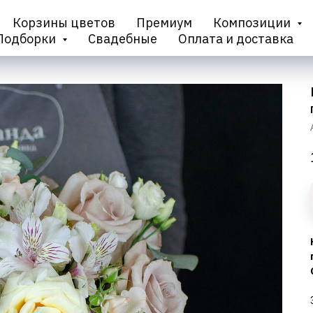
Корзины цветов
Премиум
Композиции
Подборки
Свадебные
Оплата и доставка