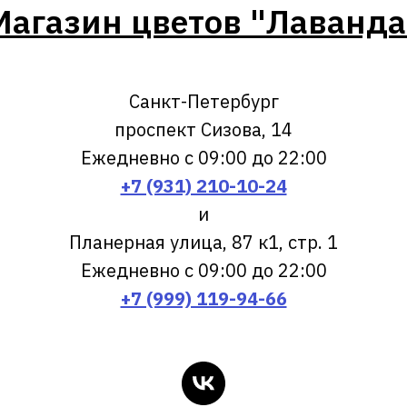
Магазин цветов "Лаванда
Санкт-Петербург
проспект Сизова, 14
Ежедневно с 09:00 до 22:00
+7 (931) 210-10-24
и
Планерная улица, 87 к1, стр. 1
Ежедневно с 09:00 до 22:00
+7 (999) 119-94-66