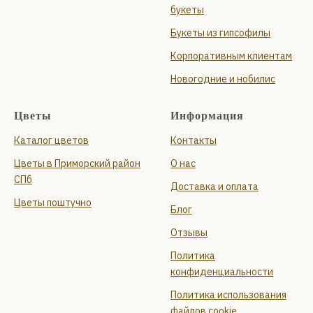
букеты
Букеты из гипсофилы
Корпоративным клиентам
Новогодние и нобилис
Цветы
Информация
Каталог цветов
Контакты
Цветы в Приморский район
О нас
СПб
Доставка и оплата
Цветы поштучно
Блог
Отзывы
Политика
конфиденциальности
Политика использования
файлов cookie