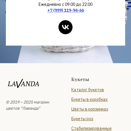
Ежедневно с 09:00 до 22:00
+7 (999) 119-94-66
Букеты
Каталог букетов
Букеты в коробках
© 2019 – 2025 магазин
цветов "Лаванда"
Цветы в корзинках
Букеты роз
Стабилизированные