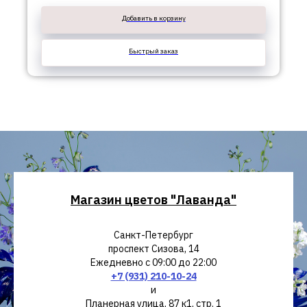
Добавить в корзину
Быстрый заказ
Магазин цветов "Лаванда"
Санкт-Петербург
проспект Сизова, 14
Ежедневно с 09:00 до 22:00
+7 (931) 210-10-24
и
Планерная улица, 87 к1, стр. 1