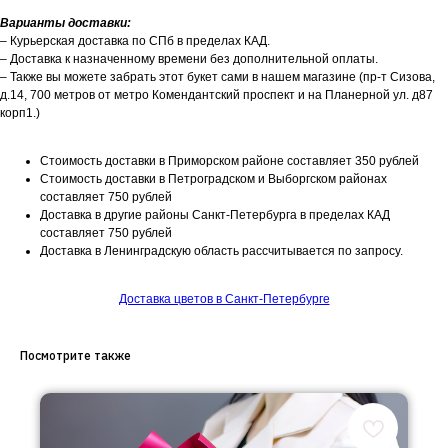
Варианты доставки:
– Курьерская доставка по СПб в пределах КАД.
– Доставка к назначенному времени без дополнительной оплаты.
– Также вы можете забрать этот букет сами в нашем магазине (пр-т Сизова,
д.14, 700 метров от метро Комендантский проспект и на Планерной ул. д87
корп1.)
Стоимость доставки в Приморском районе составляет 350 рублей
Стоимость доставки в Петроградском и Выборгском районах
составляет 750 рублей
Доставка в другие районы Санкт-Петербурга в пределах КАД
составляет 750 рублей
Доставка в Ленинградскую область рассчитывается по запросу.
Доставка цветов в Санкт-Петербурге
Посмотрите также