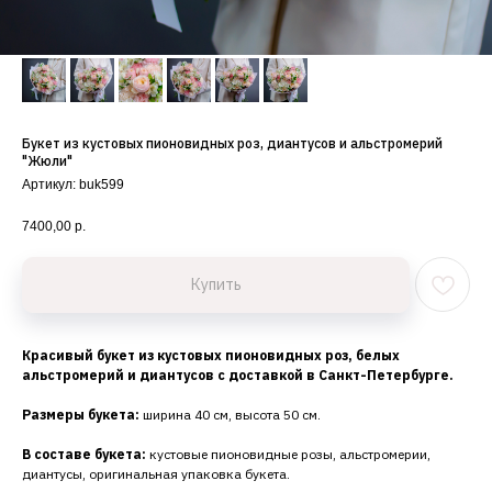
Букет из кустовых пионовидных роз, диантусов и альстромерий
"Жюли"
Артикул:
buk599
7400,00
р.
Купить
Красивый букет из кустовых пионовидных роз, белых
альстромерий и диантусов с доставкой в Санкт-Петербурге.
Размеры букета:
ширина 40 см, высота 50 см.
В составе букета:
кустовые пионовидные розы, альстромерии,
диантусы, оригинальная упаковка букета.