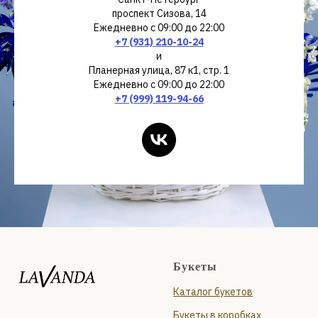
проспект Сизова, 14
Ежедневно с 09:00 до 22:00
+7 (931) 210-10-24
и
Планерная улица, 87 к1, стр. 1
Ежедневно с 09:00 до 22:00
+7 (999) 119-94-66
Букеты
Каталог букетов
Букеты в коробках