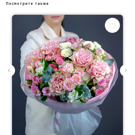
Посмотрите также