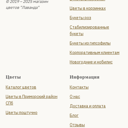
© 2019 – 2025 магазин
цветов "Лаванда"
Цветы в корзинках
Букеты роз
Стабилизированные
букеты
Букеты из гипсофилы
Корпоративным клиентам
Новогодние и нобилис
Цветы
Информация
Каталог цветов
Контакты
Цветы в Приморский район
О нас
СПб
Доставка и оплата
Цветы поштучно
Блог
Отзывы