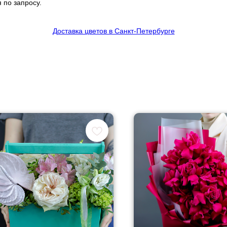
 по запросу.
Доставка цветов в Санкт-Петербурге