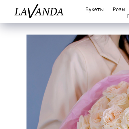
Букеты
Розы