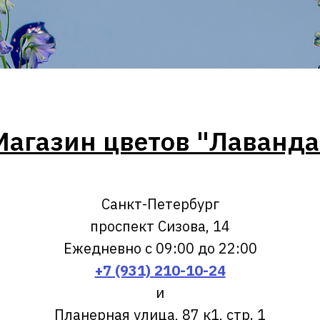
Магазин цветов "Лаванда
Санкт-Петербург
проспект Сизова, 14
Ежедневно с 09:00 до 22:00
+7 (931) 210-10-24
и
Планерная улица, 87 к1, стр. 1