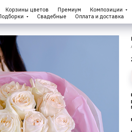
Корзины цветов
Премиум
Композиции
Подборки
Свадебные
Оплата и доставка