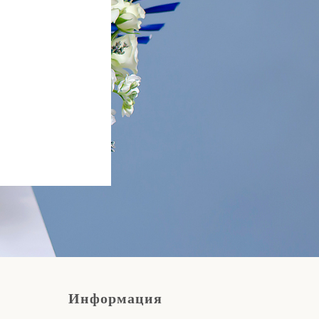
Информация