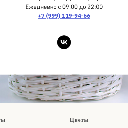
Ежедневно с 09:00 до 22:00
+7 (999) 119-94-66
ты
Цветы