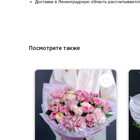
Доставка в Ленинградскую область рассчитывается
Посмотрите также