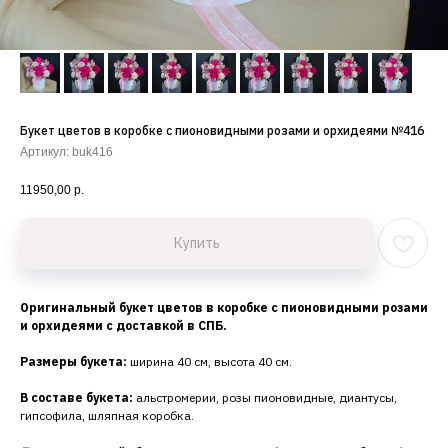
Букет цветов в коробке с пионовидными розами и орхидеями №416
Артикул:
buk416
11950,00
р.
Купить
Оригинальный букет цветов в коробке с пионовидными розами
и орхидеями с доставкой в СПБ.
Размеры букета:
ширина 40 см, высота 40 см.
В составе букета:
альстромерии, розы пионовидные, диантусы,
гипсофила, шляпная коробка.