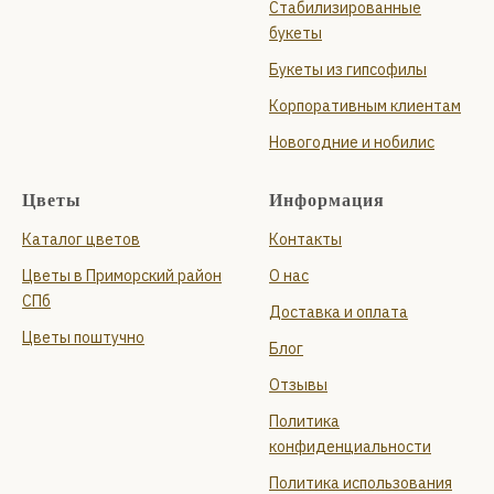
Стабилизированные
букеты
Букеты из гипсофилы
Корпоративным клиентам
Новогодние и нобилис
Цветы
Информация
Каталог цветов
Контакты
Цветы в Приморский район
О нас
СПб
Доставка и оплата
Цветы поштучно
Блог
Отзывы
Политика
конфиденциальности
Политика использования