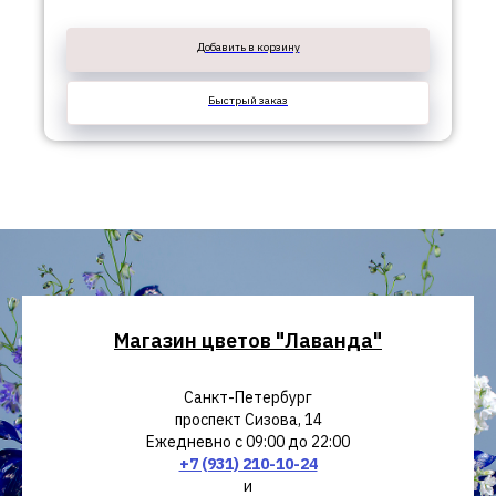
Добавить в корзину
Быстрый заказ
Магазин цветов "Лаванда"
Санкт-Петербург
проспект Сизова, 14
Ежедневно с 09:00 до 22:00
+7 (931) 210-10-24
и