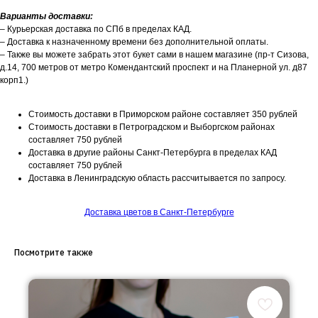
Варианты доставки:
– Курьерская доставка по СПб в пределах КАД.
– Доставка к назначенному времени без дополнительной оплаты.
– Также вы можете забрать этот букет сами в нашем магазине (пр-т Сизова,
д.14, 700 метров от метро Комендантский проспект и на Планерной ул. д87
корп1.)
Стоимость доставки в Приморском районе составляет 350 рублей
Стоимость доставки в Петроградском и Выборгском районах
составляет 750 рублей
Доставка в другие районы Санкт-Петербурга в пределах КАД
составляет 750 рублей
Доставка в Ленинградскую область рассчитывается по запросу.
Доставка цветов в Санкт-Петербурге
Посмотрите также