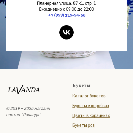
Планерная улица, 87 к1, стр. 1
Ежедневно с 09:00 до 22:00
+7 (999) 119-94-66
Букеты
Каталог букетов
Букеты в коробках
© 2019 – 2025 магазин
цветов "Лаванда"
Цветы в корзинках
Букеты роз