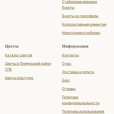
Стабилизированные
букеты
Букеты из гипсофилы
Корпоративным клиентам
Новогодние и нобилис
Цветы
Информация
Каталог цветов
Контакты
Цветы в Приморский район
О нас
СПб
Доставка и оплата
Цветы поштучно
Блог
Отзывы
Политика
конфиденциальности
Политика использования