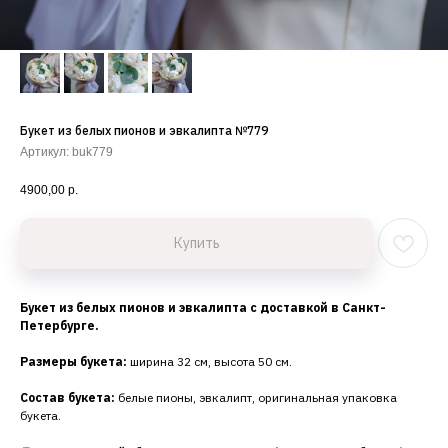
Букет из белых пионов и эвкалипта №779
Артикул:
buk779
4900,00
р.
Купить
Букет из белых пионов и эвкалипта с доставкой в Санкт-
Петербурге.
Размеры букета:
ширина 32 см, высота 50 см.
Состав букета:
белые пионы, эвкалипт, оригинальная упаковка
букета.