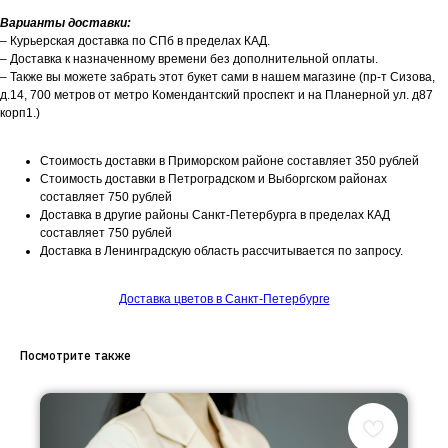
Варианты доставки:
– Курьерская доставка по СПб в пределах КАД.
– Доставка к назначенному времени без дополнительной оплаты.
– Также вы можете забрать этот букет сами в нашем магазине (пр-т Сизова,
д.14, 700 метров от метро Комендантский проспект и на Планерной ул. д87
корп1.)
Стоимость доставки в Приморском районе составляет 350 рублей
Стоимость доставки в Петроградском и Выборгском районах
составляет 750 рублей
Доставка в другие районы Санкт-Петербурга в пределах КАД
составляет 750 рублей
Доставка в Ленинградскую область рассчитывается по запросу.
Доставка цветов в Санкт-Петербурге
Посмотрите также