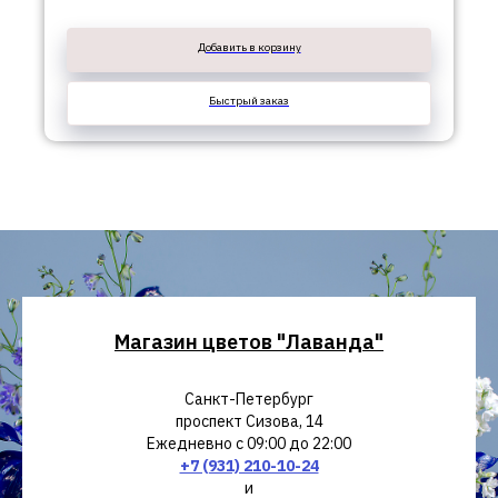
Добавить в корзину
Быстрый заказ
Магазин цветов "Лаванда"
Санкт-Петербург
проспект Сизова, 14
Ежедневно с 09:00 до 22:00
+7 (931) 210-10-24
и