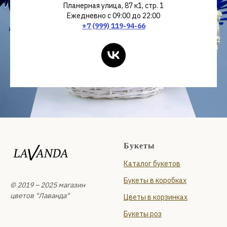
Планерная улица, 87 к1, стр. 1
Ежедневно с 09:00 до 22:00
+7 (999) 119-94-66
Букеты
Каталог букетов
Букеты в коробках
© 2019 – 2025 магазин
цветов "Лаванда"
Цветы в корзинках
Букеты роз