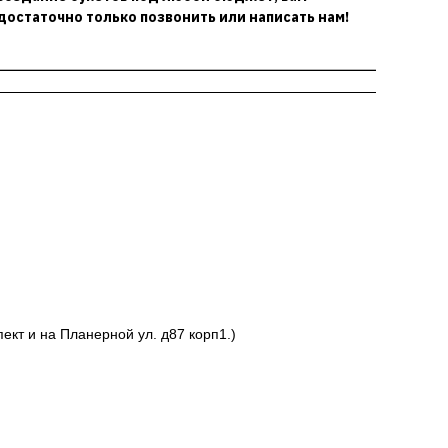
достаточно только позвонить или написать нам!
ект и на Планерной ул. д87 корп1.)