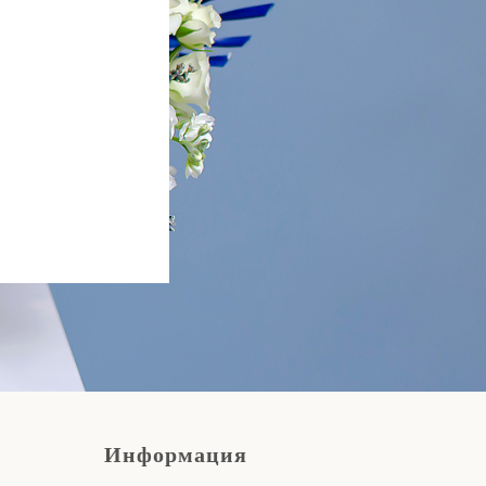
Информация