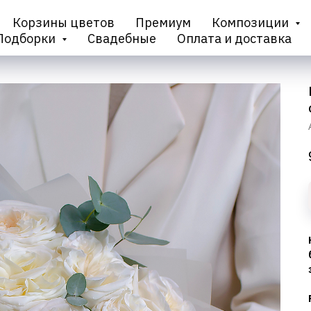
Корзины цветов
Премиум
Композиции
Подборки
Свадебные
Оплата и доставка