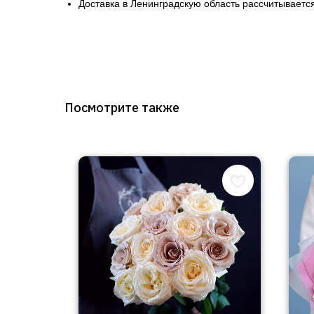
Доставка в Ленинградскую область рассчитывается
Посмотрите также