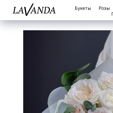
Букеты
Розы