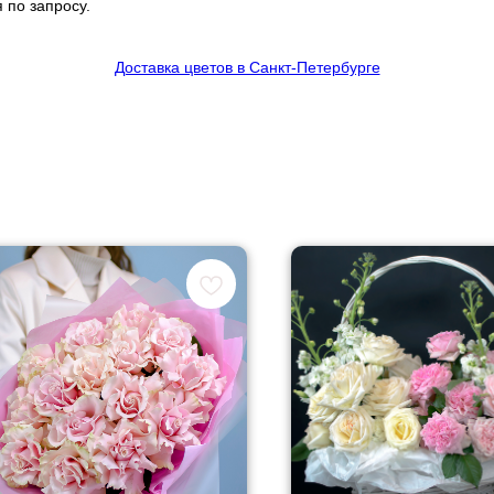
 по запросу.
Доставка цветов в Санкт-Петербурге