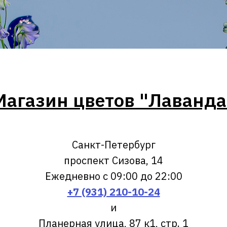
Магазин цветов "Лаванда
Санкт-Петербург
проспект Сизова, 14
Ежедневно с 09:00 до 22:00
+7 (931) 210-10-24
и
Планерная улица, 87 к1, стр. 1