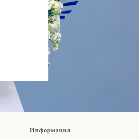
Информация