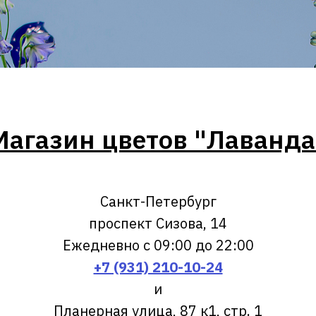
Магазин цветов "Лаванда
Санкт-Петербург
проспект Сизова, 14
Ежедневно с 09:00 до 22:00
+7 (931) 210-10-24
и
Планерная улица, 87 к1, стр. 1