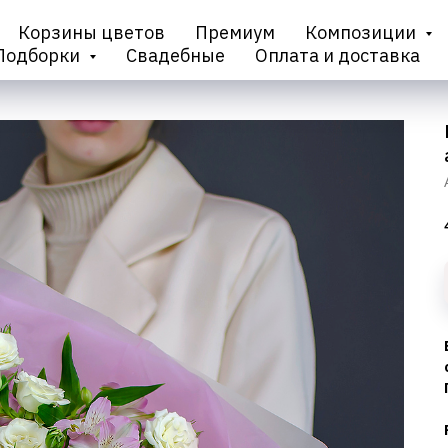
Корзины цветов
Премиум
Композиции
Подборки
Свадебные
Оплата и доставка