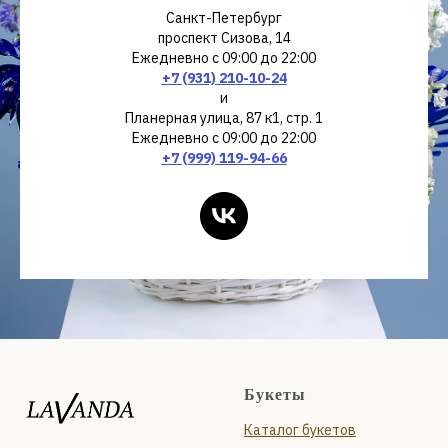
Санкт-Петербург
проспект Сизова, 14
Ежедневно с 09:00 до 22:00
+7 (931) 210-10-24
и
Планерная улица, 87 к1, стр. 1
Ежедневно с 09:00 до 22:00
+7 (999) 119-94-66
Букеты
Каталог букетов