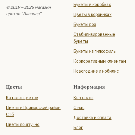
Букеты в коробках
© 2019 – 2025 магазин
цветов "Лаванда"
Цветы в корзинках
Букеты роз
Стабилизированные
букеты
Букеты из гипсофилы
Корпоративным клиентам
Новогодние и нобилис
Цветы
Информация
Каталог цветов
Контакты
Цветы в Приморский район
О нас
СПб
Доставка и оплата
Цветы поштучно
Блог