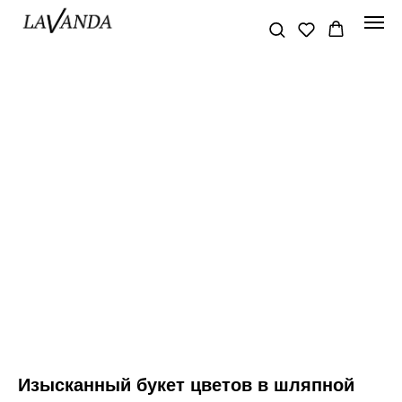
Изысканный букет цветов в шляпной