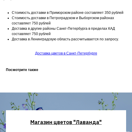
Стоимость доставки в Приморском районе составляет 350 рублей
Стоимость доставки в Петроградском и Выборгском районах
составляет 750 рублей
Доставка в другие районы Санкт-Петербурга в пределах КАД
составляет 750 рублей
Доставка в Ленинградскую область рассчитывается по запросу.
Доставка цветов в Санкт-Петербурге
Посмотрите также
Магазин цветов "Лаванда"