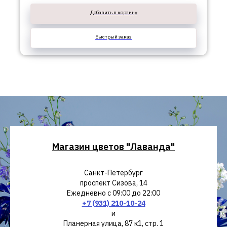
Добавить в корзину
Быстрый заказ
Магазин цветов "Лаванда"
Санкт-Петербург
проспект Сизова, 14
Ежедневно с 09:00 до 22:00
+7 (931) 210-10-24
и
Планерная улица, 87 к1, стр. 1