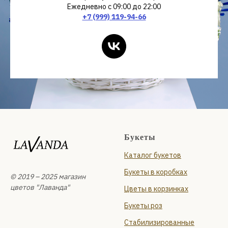
Ежедневно с 09:00 до 22:00
+7 (999) 119-94-66
Букеты
Каталог букетов
Букеты в коробках
© 2019 – 2025 магазин
цветов "Лаванда"
Цветы в корзинках
Букеты роз
Стабилизированные