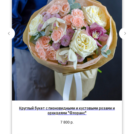
Круглый букет с пионовидными и кустовыми розами и
орхидеями "Флоранс"
7 800
р.