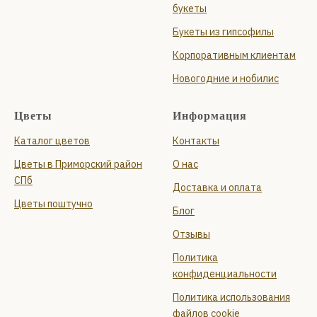
букеты
Букеты из гипсофилы
Корпоративным клиентам
Новогодние и нобилис
Цветы
Информация
Каталог цветов
Контакты
Цветы в Приморский район
О нас
СПб
Доставка и оплата
Цветы поштучно
Блог
Отзывы
Политика
конфиденциальности
Политика использования
файлов cookie