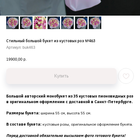
Стильный большой букет из кустовых роз №463
Артикул:
buk463
19900,00
р.
Купить
Большой авторский монобукет из 35 кустовых пионовидных роз
в оригинальном оформлении с доставкой в Санкт-Петербурге.
Размеры букета:
ширина 55 см, высота 55 см.
В составе букета:
кустовые розы, оригинальное оформление букета.
Перед доставкой обязательно высылаем фото готового букета!