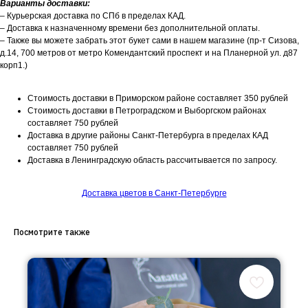
Варианты доставки:
– Курьерская доставка по СПб в пределах КАД.
– Доставка к назначенному времени без дополнительной оплаты.
– Также вы можете забрать этот букет сами в нашем магазине (пр-т Сизова,
д.14, 700 метров от метро Комендантский проспект и на Планерной ул. д87
корп1.)
Стоимость доставки в Приморском районе составляет 350 рублей
Стоимость доставки в Петроградском и Выборгском районах
составляет 750 рублей
Доставка в другие районы Санкт-Петербурга в пределах КАД
составляет 750 рублей
Доставка в Ленинградскую область рассчитывается по запросу.
Доставка цветов в Санкт-Петербурге
Посмотрите также