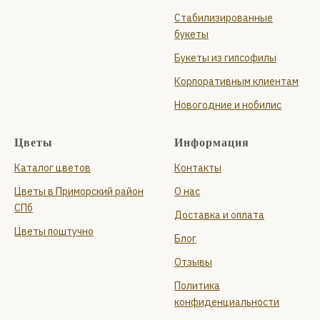
Стабилизированные
букеты
Букеты из гипсофилы
Корпоративным клиентам
Новогодние и нобилис
Цветы
Информация
Каталог цветов
Контакты
Цветы в Приморский район
О нас
СПб
Доставка и оплата
Цветы поштучно
Блог
Отзывы
Политика
конфиденциальности