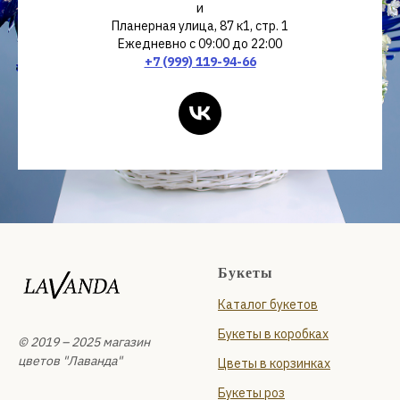
и
Планерная улица, 87 к1, стр. 1
Ежедневно с 09:00 до 22:00
+7 (999) 119-94-66
Букеты
Каталог букетов
Букеты в коробках
© 2019 – 2025 магазин
цветов "Лаванда"
Цветы в корзинках
Букеты роз