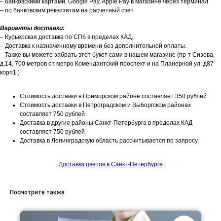
– банковскими картами, Google Pay, Apple Pay в магазине через терминал
– по банковским реквизитам на расчетный счет
Варианты доставки:
– Курьерская доставка по СПб в пределах КАД.
– Доставка к назначенному времени без дополнительной оплаты.
– Также вы можете забрать этот букет сами в нашем магазине (пр-т Сизова,
д.14, 700 метров от метро Комендантский проспект и на Планерной ул. д87
корп1.)
Стоимость доставки в Приморском районе составляет 350 рублей
Стоимость доставки в Петроградском и Выборгском районах
составляет 750 рублей
Доставка в другие районы Санкт-Петербурга в пределах КАД
составляет 750 рублей
Доставка в Ленинградскую область рассчитывается по запросу.
Доставка цветов в Санкт-Петербурге
Посмотрите также