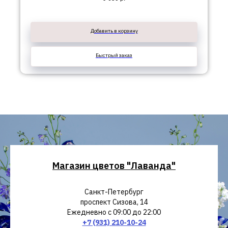
Добавить в корзину
Быстрый заказ
Магазин цветов "Лаванда"
Санкт-Петербург
проспект Сизова, 14
Ежедневно с 09:00 до 22:00
+7 (931) 210-10-24