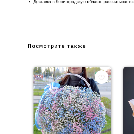
Доставка в Ленинградскую область рассчитывается
Посмотрите также