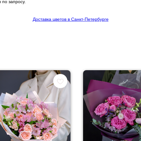
 по запросу.
Доставка цветов в Санкт-Петербурге