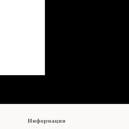
Информация