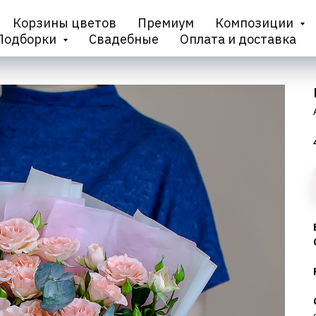
Корзины цветов
Премиум
Композиции
Подборки
Свадебные
Оплата и доставка