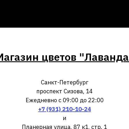
Магазин цветов "Лаванда
Санкт-Петербург
проспект Сизова, 14
Ежедневно с 09:00 до 22:00
+7 (931) 210-10-24
и
Планерная улица, 87 к1, стр. 1