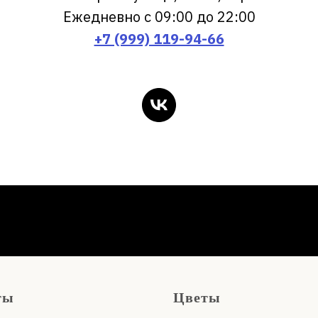
Ежедневно с 09:00 до 22:00
+7 (999) 119-94-66
ты
Цветы