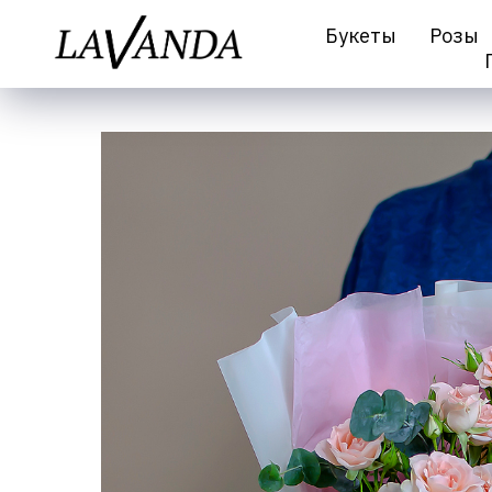
Букеты
Розы