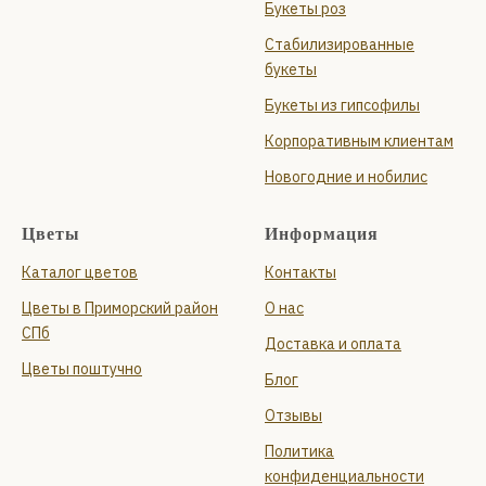
Букеты роз
Стабилизированные
букеты
Букеты из гипсофилы
Корпоративным клиентам
Новогодние и нобилис
Цветы
Информация
Каталог цветов
Контакты
Цветы в Приморский район
О нас
СПб
Доставка и оплата
Цветы поштучно
Блог
Отзывы
Политика
конфиденциальности