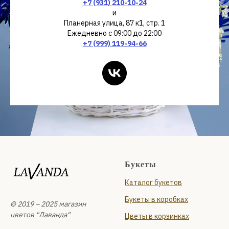
+7 (931) 210-10-24
и
Планерная улица, 87 к1, стр. 1
Ежедневно с 09:00 до 22:00
+7 (999) 119-94-66
Букеты
Каталог букетов
Букеты в коробках
© 2019 – 2025 магазин
цветов "Лаванда"
Цветы в корзинках