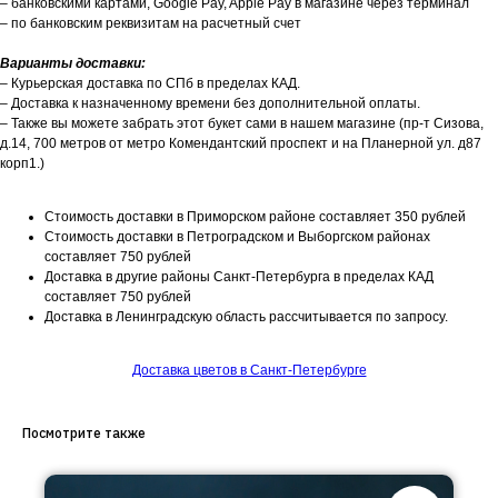
– банковскими картами, Google Pay, Apple Pay в магазине через терминал
– по банковским реквизитам на расчетный счет
Варианты доставки:
– Курьерская доставка по СПб в пределах КАД.
– Доставка к назначенному времени без дополнительной оплаты.
– Также вы можете забрать этот букет сами в нашем магазине (пр-т Сизова,
д.14, 700 метров от метро Комендантский проспект и на Планерной ул. д87
корп1.)
Стоимость доставки в Приморском районе составляет 350 рублей
Стоимость доставки в Петроградском и Выборгском районах
составляет 750 рублей
Доставка в другие районы Санкт-Петербурга в пределах КАД
составляет 750 рублей
Доставка в Ленинградскую область рассчитывается по запросу.
Доставка цветов в Санкт-Петербурге
Посмотрите также