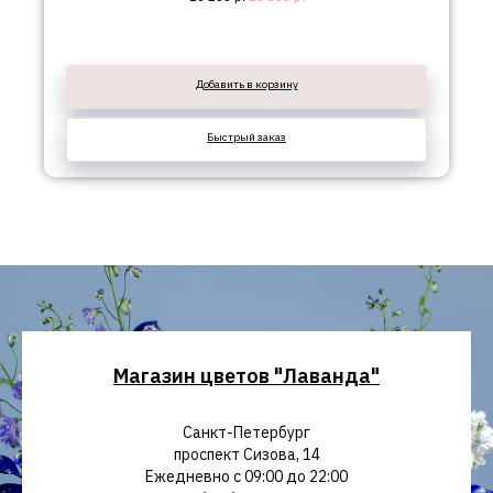
Добавить в корзину
Быстрый заказ
Магазин цветов "Лаванда"
Санкт-Петербург
проспект Сизова, 14
Ежедневно с 09:00 до 22:00