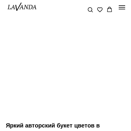
Яркий авторский букет цветов в