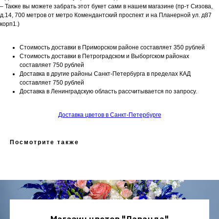
– Также вы можете забрать этот букет сами в нашем магазине (пр-т Сизова,
д.14, 700 метров от метро Комендантский проспект и на Планерной ул. д87
корп1.)
Стоимость доставки в Приморском районе составляет 350 рублей
Стоимость доставки в Петроградском и Выборгском районах
составляет 750 рублей
Доставка в другие районы Санкт-Петербурга в пределах КАД
составляет 750 рублей
Доставка в Ленинградскую область рассчитывается по запросу.
Доставка цветов в Санкт-Петербурге
Посмотрите также