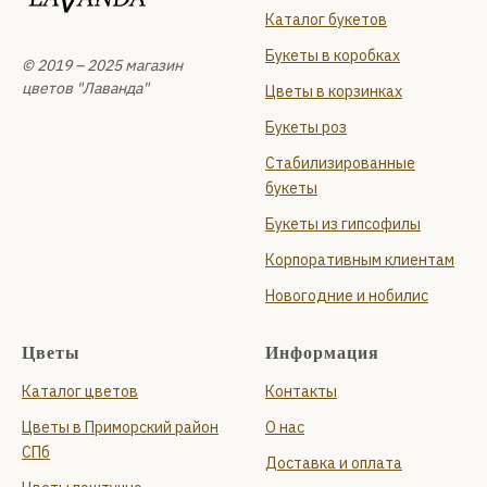
Каталог букетов
Букеты в коробках
© 2019 – 2025 магазин
цветов "Лаванда"
Цветы в корзинках
Букеты роз
Стабилизированные
букеты
Букеты из гипсофилы
Корпоративным клиентам
Новогодние и нобилис
Цветы
Информация
Каталог цветов
Контакты
Цветы в Приморский район
О нас
СПб
Доставка и оплата