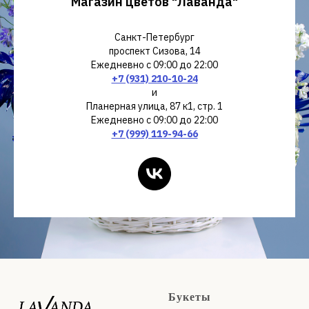
Магазин цветов "Лаванда"
В коробках
Букеты
Санкт-Петербург
проспект Сизова, 14
Ежедневно с 09:00 до 22:00
+7 (931) 210-10-24
и
Планерная улица, 87 к1, стр. 1
Ежедневно с 09:00 до 22:00
+7 (999) 119-94-66
Букеты