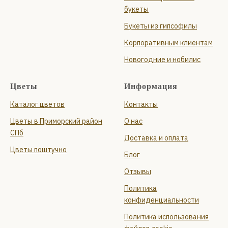
букеты
Букеты из гипсофилы
Корпоративным клиентам
Новогодние и нобилис
Цветы
Информация
Каталог цветов
Контакты
Цветы в Приморский район
О нас
СПб
Доставка и оплата
Цветы поштучно
Блог
Отзывы
Политика
конфиденциальности
Политика использования