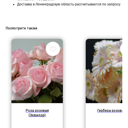
Доставка в Ленинградскую область рассчитывается по запросу.
Посмотрите также
Роза розовая
Гербера розовая
(Эквадор)