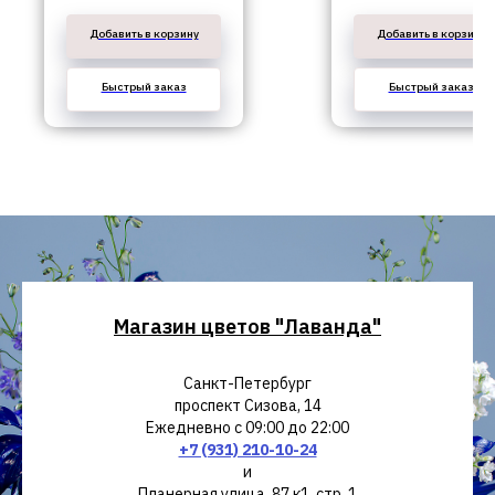
Добавить в корзину
Добавить в корзину
Быстрый заказ
Быстрый заказ
Магазин цветов "Лаванда"
Санкт-Петербург
проспект Сизова, 14
Ежедневно с 09:00 до 22:00
+7 (931) 210-10-24
и
Планерная улица, 87 к1, стр. 1