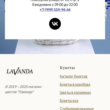
Ежедневно с 09:00 до 22:00
+7 (999) 119-94-66
Букеты
Каталог букетов
Букеты в коробках
© 2019 – 2025 магазин
цветов "Лаванда"
Цветы в корзинках
Букеты роз
Стабилизированные