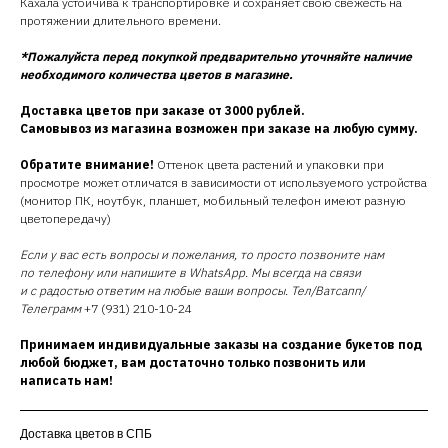
Кахала устойчива к транспортировке и сохраняет свою свежесть на
протяжении длительного времени.
*Пожалуйста перед покупкой предварительно уточняйте наличие
необходимого количества цветов в магазине.
Доставка цветов при заказе от 3000 рублей.
Самовывоз из магазина возможен при заказе на любую сумму.
Обратите внимание!
Оттенок цвета растений и упаковки при
просмотре может отличатся в зависимости от используемого устройства
(монитор ПК, ноутбук, планшет, мобильный телефон имеют разную
цветопередачу)
Если у вас есть вопросы и пожелания, то просто позвоните нам
по телефону или напишите в WhatsApp. Мы всегда на связи
и с радостью ответим на любые ваши вопросы. Тел/Ватсапп/
Телеграмм
+7 (931) 210-10-24
Принимаем индивидуальные заказы на создание букетов под
любой бюджет, вам достаточно только позвонить или
написать нам!
Доставка цветов в СПБ