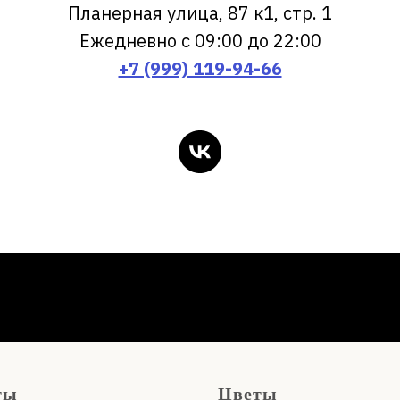
Планерная улица, 87 к1, стр. 1
Ежедневно с 09:00 до 22:00
+7 (999) 119-94-66
ты
Цветы