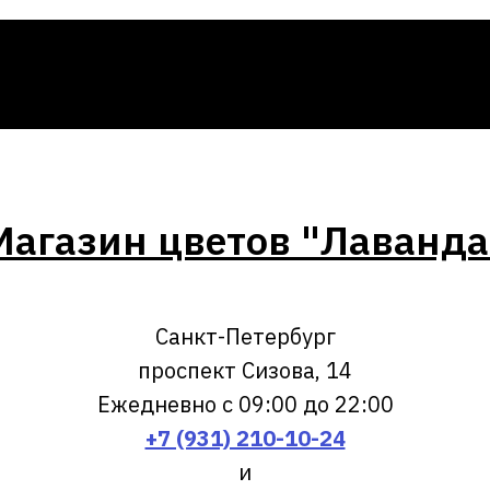
Магазин цветов "Лаванда
Санкт-Петербург
проспект Сизова, 14
Ежедневно с 09:00 до 22:00
+7 (931) 210-10-24
и