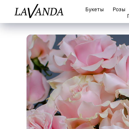
Букеты
Розы