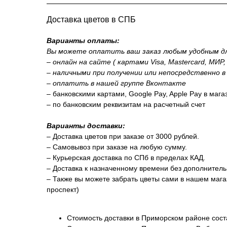
Доставка цветов в СПБ
Варианты оплаты:
Вы можете оплатить ваш заказ любым удобным дл
– онлайн на сайте ( картами Visa, Mastercard, МИР
– наличными при получении или непосредственно в
– оплатить в нашей группе Вконтакте
– банковскими картами, Google Pay, Apple Pay в маг
– по банковским реквизитам на расчетный счет
Варианты доставки:
– Доставка цветов при заказе от 3000 рублей.
– Самовывоз при заказе на любую сумму.
– Курьерская доставка по СПб в пределах КАД.
– Доставка к назначенному времени без дополнитель
– Также вы можете забрать цветы сами в нашем магаз
проспект)
Стоимость доставки в Приморском районе сост