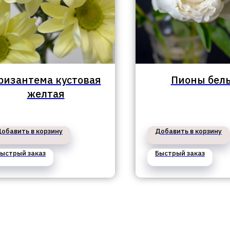
ризантема кустовая
Пионы бел
желтая
обавить в корзину
Добавить в корзину
ыстрый заказ
Быстрый заказ