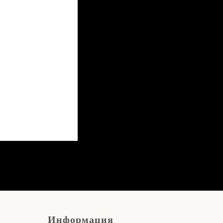
Информация