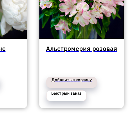
ые
Альстромерия розовая
Добавить в корзину
Быстрый заказ