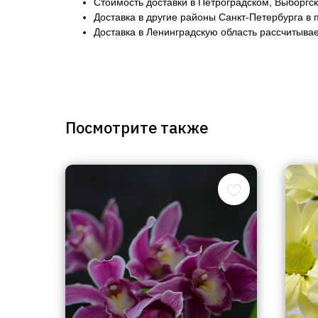
Стоимость доставки в Петроградском, Выборгс
Доставка в другие районы Санкт-Петербурга в 
Доставка в Ленинградскую область рассчитывае
Посмотрите также