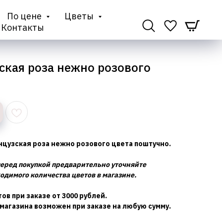
По цене
Цветы
Контакты
ская роза нежно розового
нцузская роза нежно розового цвета поштучно.
еред покупкой предварительно уточняйте
одимого количества цветов в магазине.
ов при заказе от 3000 рублей.
магазина возможен при заказе на любую сумму.