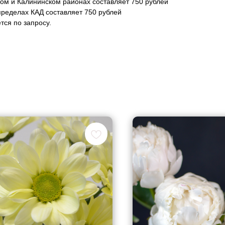
ком и Калининском районах составляет 750 рублей
пределах КАД составляет 750 рублей
тся по запросу.