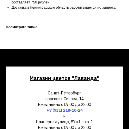
составляет 750 рублей
Доставка в Ленинградскую область рассчитывается по запросу.
Посмотрите также
Магазин цветов "Лаванда"
Санкт-Петербург
проспект Сизова, 14
Ежедневно с 09:00 до 22:00
+7 (931) 210-10-24
и
Планерная улица, 87 к1, стр. 1
Ежедневно с 09:00 до 22:00