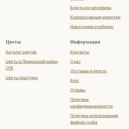
Букеты из гипсофилы
Корпоративным клиентам
Новогодние и нобилис
Цветы
Информация
Каталог цветов
Контакты
Цветы в Приморский район
О нас
СПб
Доставка и оплата
Цветы поштучно
Блог
Отзывы
Политика
конфиденциальности
Политика использования
файлов cookie