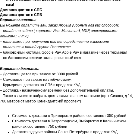
нам!
Доставка цветов в СПБ
Доставка цветов в СПБ
Варианты оплаты:
Вы можете оплатить ваш заказ любым удобным для вас способом:
– онлайн на сайте ( картами Visa, Mastercard, МИР, электронными
деньгами, и т.д)
– наличными при получении или непосредственно в магазине
– оплатить в нашей группе Вконтакте
– банковскими картами, Google Pay, Apple Pay в магазине через терминал
– по банковским реквизитам на расчетный счет
Варианты доставки:
– Доставка цветов при заказе от 3000 рублей.
– Самовывоз при заказе на любую сумму.
– Курьерская доставка по СПб в пределах КАД.
– Доставка к назначенному времени без дополнительной оплаты.
– Также вы можете забрать цветы сами в нашем магазине (пр-т Сизова, д.14,
700 метров от метро Комендантский проспект)
Стоимость доставки в Приморском районе составляет 350 рублей
Стоимость доставки в Петроградском, Выборгском и Калининском
районах составляет 750 рублей
Доставка в другие районы Санкт-Петербурга в пределах КАД