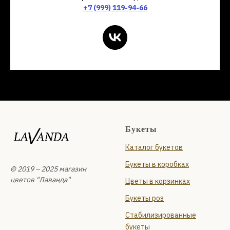
+7 (999) 119-94-66
Букеты
Каталог букетов
Букеты в коробках
© 2019 – 2025 магазин
цветов "Лаванда"
Цветы в корзинках
Букеты роз
Стабилизированные
букеты