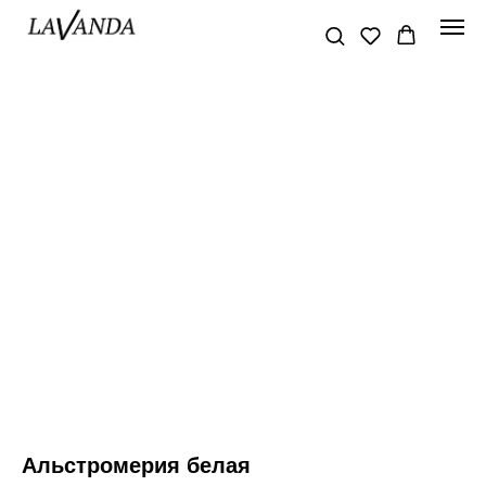
Альстромерия белая