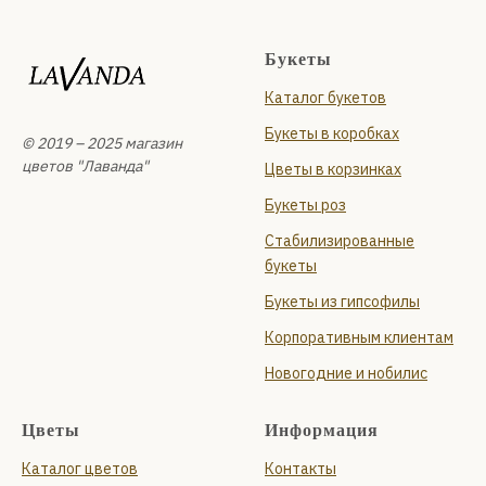
Букеты
Каталог букетов
Букеты в коробках
© 2019 – 2025 магазин
цветов "Лаванда"
Цветы в корзинках
Букеты роз
Стабилизированные
букеты
Букеты из гипсофилы
Корпоративным клиентам
Новогодние и нобилис
Цветы
Информация
Каталог цветов
Контакты