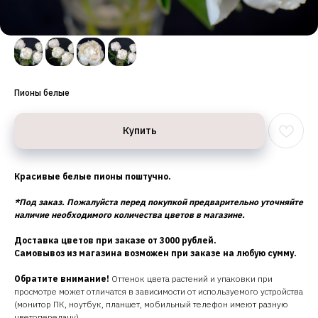
Пионы белые
Купить
Красивые белые пионы поштучно.
*Под заказ. Пожалуйста перед покупкой предварительно уточняйте
наличие необходимого количества цветов в магазине.
Доставка цветов при заказе от 3000 рублей.
Самовывоз из магазина возможен при заказе на любую сумму.
Обратите внимание!
Оттенок цвета растений и упаковки при
просмотре может отличатся в зависимости от используемого устройства
(монитор ПК, ноутбук, планшет, мобильный телефон имеют разную
цветопередачу)