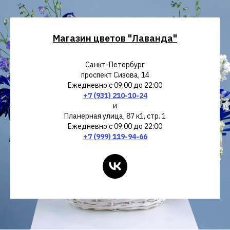
Магазин цветов "Лаванда"
Санкт-Петербург
проспект Сизова, 14
Ежедневно с 09:00 до 22:00
+7 (931) 210-10-24
и
Планерная улица, 87 к1, стр. 1
Ежедневно с 09:00 до 22:00
+7 (999) 119-94-66