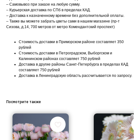
– Самовывоз при заказе на любую сумму.
– Курьерская доставка по СПб в пределах КАД.
– Доставка к назначенному времени без дополнительной оплаты.
– Также вы можете забрать цветы сами в нашем магазине (пр-т
Сизова, д.14, 700 метров от метро Комендантский проспект)
Стоимость доставки в Приморском районе составляет 350
рублей
Стоимость доставки в Петроградском, Выборгском и
Калининском районах составляет 750 рублей
Доставка в другие районы Санкт-Петербурга в пределах КАД
составляет 750 рублей
Доставка в Ленинградскую область рассчитывается по запросу.
Посмотрите также