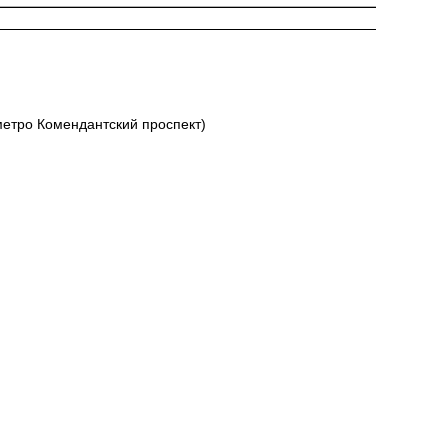
 метро Комендантский проспект)