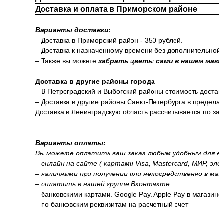
Доставка и оплата в Приморском районе
Варианты доставки:
– Доставка в Приморский район - 350 рублей.
– Доставка к назначенному времени без дополнительно
– Также вы можете
забрать цветы сами в нашем маг
Доставка в другие районы города
– В Петроградский и Выбогский районы стоимость доста
– Доставка в другие районы Санкт-Петербурга в предел
Доставка в Ленинградскую область рассчитывается по за
Варианты оплаты:
Вы можете оплатить ваш заказ любым удобным для в
– онлайн на сайте ( картами Visa, Mastercard, МИР, э
– наличными при получении или непосредственно в ма
– оплатить в нашей группе Вконтакте
– банковскими картами, Google Pay, Apple Pay в магази
– по банковским реквизитам на расчетный счет