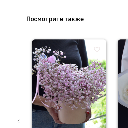
Посмотрите также