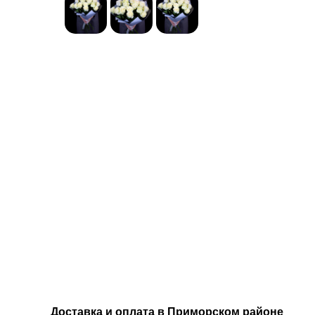
Доставка и оплата в Приморском районе