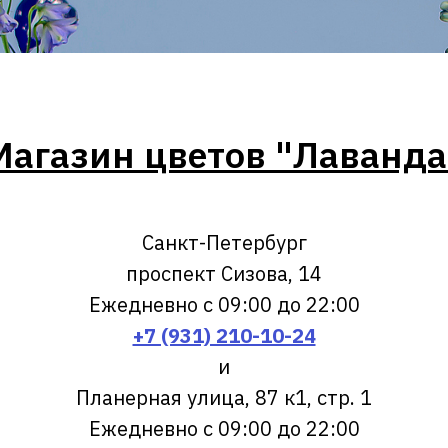
Магазин цветов "Лаванда
Санкт-Петербург
проспект Сизова, 14
Ежедневно с 09:00 до 22:00
+7 (931) 210-10-24
и
Планерная улица, 87 к1, стр. 1
Ежедневно с 09:00 до 22:00