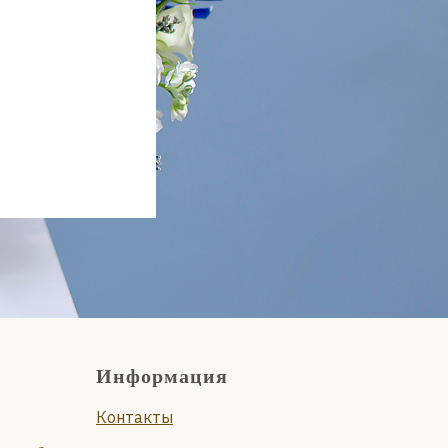
Информация
Контакты