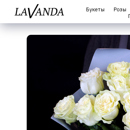
Букеты
Розы