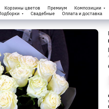
Корзины цветов
Премиум
Композиции
Подборки
Свадебные
Оплата и доставка