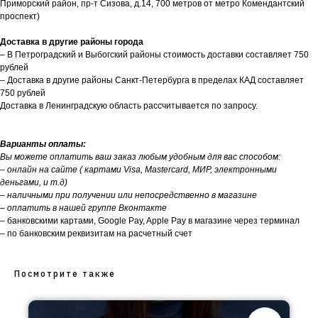
Приморский район, пр-т Сизова, д.14, 700 метров от метро Комендантский
проспект)
Доставка в другие районы города
– В Петроградский и Выбогский районы стоимость доставки составляет 750
рублей
– Доставка в другие районы Санкт-Петербурга в пределах КАД составляет
750 рублей
Доставка в Ленинградскую область рассчитывается по запросу.
Варианты оплаты:
Вы можете оплатить ваш заказ любым удобным для вас способом:
– онлайн на сайте ( картами Visa, Mastercard, МИР, электронными
деньгами, и т.д)
– наличными при получении или непосредственно в магазине
– оплатить в нашей группе Вконтакте
– банковскими картами, Google Pay, Apple Pay в магазине через терминал
– по банковским реквизитам на расчетный счет
Посмотрите также