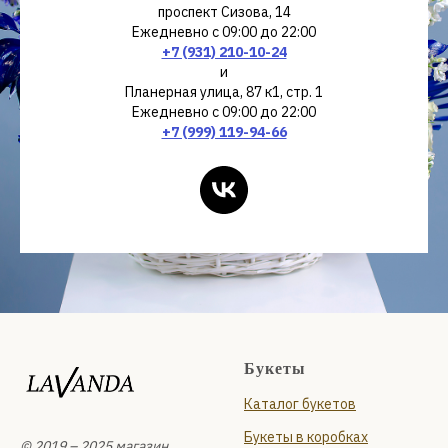
проспект Сизова, 14
Ежедневно с 09:00 до 22:00
+7 (931) 210-10-24
и
Планерная улица, 87 к1, стр. 1
Ежедневно с 09:00 до 22:00
+7 (999) 119-94-66
Букеты
Каталог букетов
Букеты в коробках
© 2019 – 2025 магазин