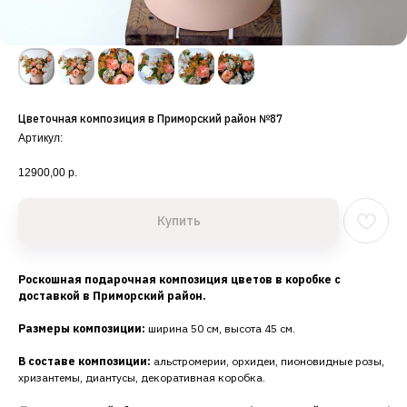
Цветочная композиция в Приморский район №87
Артикул:
12900,00
р.
Купить
Роскошная подарочная композиция цветов в коробке с
доставкой в Приморский район.
Размеры композиции:
ширина 50 см, высота 45 см.
В составе композиции:
альстромерии, орхидеи, пионовидные розы,
хризантемы, диантусы, декоративная коробка.