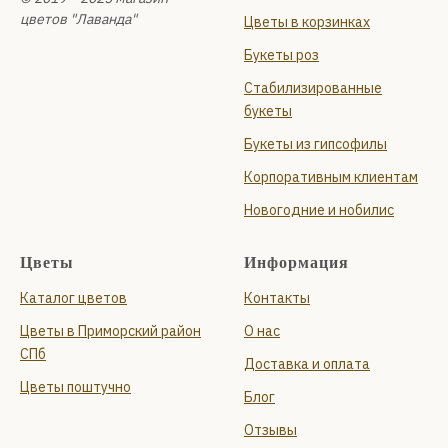
цветов "Лаванда"
Цветы в корзинках
Букеты роз
Стабилизированные
букеты
Букеты из гипсофилы
Корпоративным клиентам
Новогодние и нобилис
Цветы
Информация
Каталог цветов
Контакты
Цветы в Приморский район
О нас
СПб
Доставка и оплата
Цветы поштучно
Блог
Отзывы