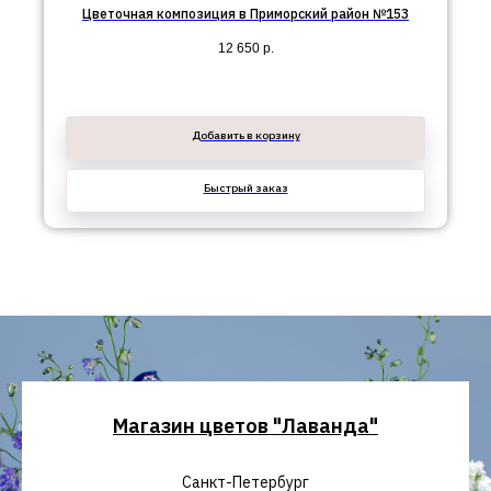
Цветочная композиция в Приморский район №153
12 650
р.
Добавить в корзину
Быстрый заказ
Магазин цветов "Лаванда"
Санкт-Петербург