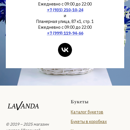
Ежедневно с 09:00 до 22:00
+7 (931) 210-10-24
и
Планерная улица, 87 к1, стр. 1
Ежедневно с 09:00 до 22:00
+7 (999) 119-94-66
Букеты
Каталог букетов
Букеты в коробках
© 2019 – 2025 магазин