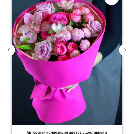
Авторская композиция цветов с доставкой в