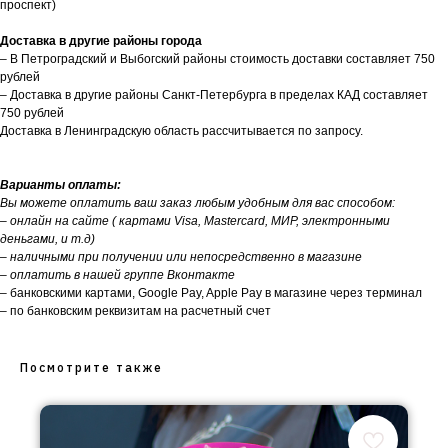
проспект)
Доставка в другие районы города
– В Петроградский и Выбогский районы стоимость доставки составляет 750
рублей
– Доставка в другие районы Санкт-Петербурга в пределах КАД составляет
750 рублей
Доставка в Ленинградскую область рассчитывается по запросу.
Варианты оплаты:
Вы можете оплатить ваш заказ любым удобным для вас способом:
– онлайн на сайте ( картами Visa, Mastercard, МИР, электронными
деньгами, и т.д)
– наличными при получении или непосредственно в магазине
– оплатить в нашей группе Вконтакте
– банковскими картами, Google Pay, Apple Pay в магазине через терминал
– по банковским реквизитам на расчетный счет
Посмотрите также