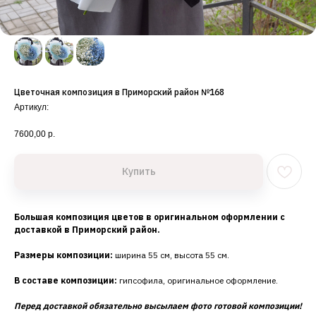
Цветочная композиция в Приморский район №168
Артикул:
7600,00
р.
Купить
Большая композиция цветов в оригинальном оформлении с
доставкой в Приморский район.
Размеры композиции:
ширина 55 см, высота 55 см.
В составе композиции:
гипсофила, оригинальное оформление.
Перед доставкой обязательно высылаем фото готовой композиции!