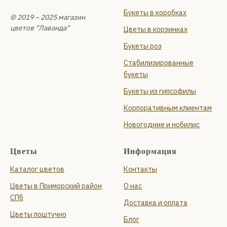
Букеты в коробках
© 2019 – 2025 магазин
цветов "Лаванда"
Цветы в корзинках
Букеты роз
Стабилизированные
букеты
Букеты из гипсофилы
Корпоративным клиентам
Новогодние и нобилис
Цветы
Информация
Каталог цветов
Контакты
Цветы в Приморский район
О нас
СПб
Доставка и оплата
Цветы поштучно
Блог