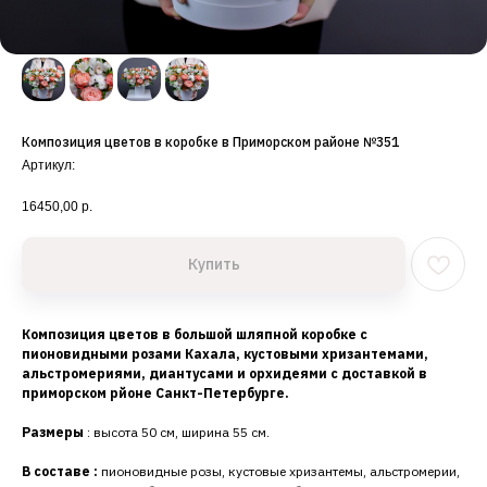
Композиция цветов в коробке в Приморском районе №351
Артикул:
16450,00
р.
Купить
Композиция цветов в большой шляпной коробке с
пионовидными розами Кахала, кустовыми хризантемами,
альстромериями, диантусами и орхидеями с доставкой в
приморском рйоне Санкт-Петербурге.
Размеры
: высота 50 см, ширина 55 см.
В составе :
пионовидные розы, кустовые хризантемы, альстромерии,