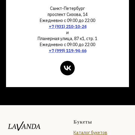
Санкт-Петербург
проспект Сизова, 14
Ежедневно с 09:00 до 22:00
+7 (931) 210-10-24
и
Планерная улица, 87 к1, стр. 1
Ежедневно с 09:00 до 22:00
+7 (999) 119-94-66
Букеты
Каталог букетов