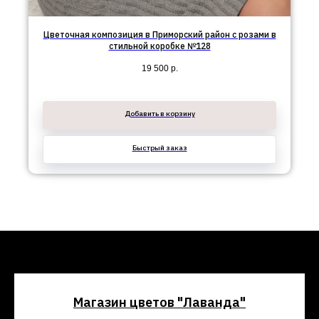
Цветочная композиция в Приморский район с розами в
стильной коробке №128
19 500
р.
Добавить в корзину
Быстрый заказ
Магазин цветов "Лаванда"