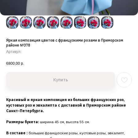
Яркая композиция цветов с французкими розами в Приморском
районе №378
Артикул:
6800,00
р.
Купить
Красивый и яркая композиция из больших французских роз,
кустовых роз и эвкалипта с доставкой в Приморском районе
Санкт-Петербурга.
Размеры букета:
ширина 45 см, высота 55 см.
В составе :
большие французские розы, кустовые розы, эвкалипт,