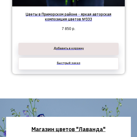
Цветы в Приморском районе - яркая авторская
композиция цветов №333
7 850
р.
Добавить в корзину
Быстрый заказ
Магазин цветов "Лаванда"