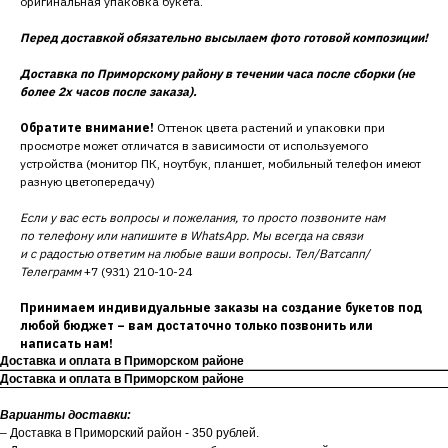
оригинальная упаковка букета.
Перед доставкой обязательно высылаем фото готовой композиции!
Доставка по Приморскому району в течении часа после сборки (не
более 2х часов после заказа).
Обратите внимание!
Оттенок цвета растений и упаковки при
просмотре может отличатся в зависимости от используемого
устройства (монитор ПК, ноутбук, планшет, мобильный телефон имеют
разную цветопередачу)
Если у вас есть вопросы и пожелания, то просто позвоните нам
по телефону или напишите в WhatsApp. Мы всегда на связи
и с радостью ответим на любые ваши вопросы. Тел/Ватсапп/
Телеграмм
+7 (931) 210-10-24
Принимаем индивидуальные заказы на создание букетов под
любой бюджет – вам достаточно только позвонить или
написать нам!
Доставка и оплата в Приморском районе
Доставка и оплата в Приморском районе
Варианты доставки:
– Доставка в Приморский район - 350 рублей.