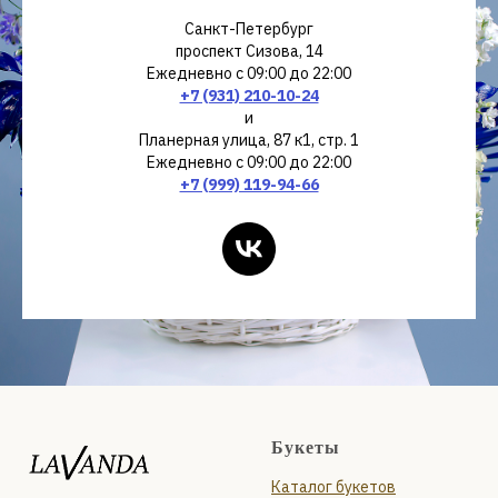
Санкт-Петербург
проспект Сизова, 14
Ежедневно с 09:00 до 22:00
+7 (931) 210-10-24
и
Планерная улица, 87 к1, стр. 1
Ежедневно с 09:00 до 22:00
+7 (999) 119-94-66
Букеты
Каталог букетов