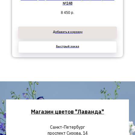
№248
8 450
р.
Добавить в корзину
Быстрый заказ
Магазин цветов "Лаванда"
Санкт-Петербург
проспект Сизова, 14