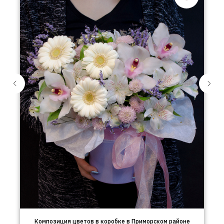
Композиция цветов в коробке в Приморском районе