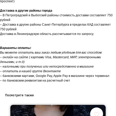
проспект)
Доставка в другие районы города
– В Петроградский и Выбогский районы стоимость доставки составляет 750
рублей
– Доставка в другие районы Санкт-Петербурга в пределах КАД составляет
750 рублей
Доставка в Ленинградскую область рассчитывается по запросу.
Варианты оплаты:
Вы можете оплатить ваш заказ любым удобным для вас способом:
– онлайн на сайте ( картами Visa, Mastercard, МИР, электронными
деньгами, и т.д)
– наличными при получении или непосредственно в магазине
– оплатить в нашей группе Вконтакте
– банковскими картами, Google Pay, Apple Pay в магазине через терминал
– по банковским реквизитам на расчетный счет
Посмотрите также