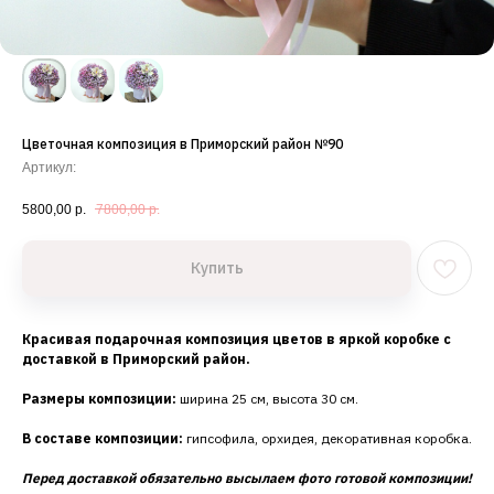
Цветочная композиция в Приморский район №90
Артикул:
5800,00
р.
7800,00
р.
Купить
Красивая подарочная композиция цветов в яркой коробке с
доставкой в Приморский район.
Размеры композиции:
ширина 25 см, высота 30 см.
В составе композиции:
гипсофила, орхидея, декоративная коробка.
Перед доставкой обязательно высылаем фото готовой композиции!