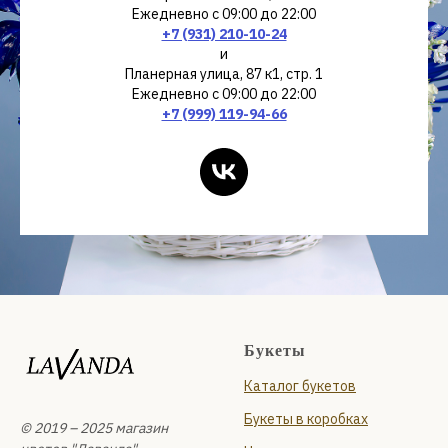
Ежедневно с 09:00 до 22:00
+7 (931) 210-10-24
и
Планерная улица, 87 к1, стр. 1
Ежедневно с 09:00 до 22:00
+7 (999) 119-94-66
Букеты
Каталог букетов
Букеты в коробках
© 2019 – 2025 магазин