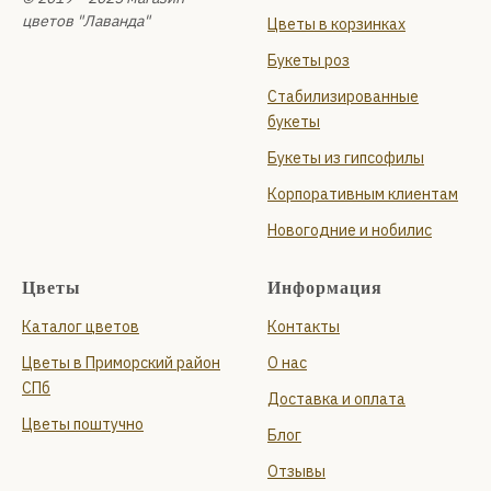
цветов "Лаванда"
Цветы в корзинках
Букеты роз
Стабилизированные
букеты
Букеты из гипсофилы
Корпоративным клиентам
Новогодние и нобилис
Цветы
Информация
Каталог цветов
Контакты
Цветы в Приморский район
О нас
СПб
Доставка и оплата
Цветы поштучно
Блог
Отзывы