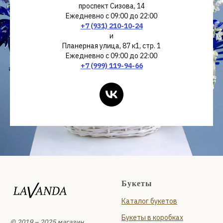
проспект Сизова, 14
Ежедневно с 09:00 до 22:00
+7 (931) 210-10-24
и
Планерная улица, 87 к1, стр. 1
Ежедневно с 09:00 до 22:00
+7 (999) 119-94-66
Букеты
Каталог букетов
Букеты в коробках
© 2019 – 2025 магазин