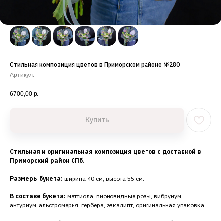
Стильная композиция цветов в Приморском районе №280
Артикул:
6700,00
р.
Купить
Стильная и оригинальная композиция цветов с доставкой в
Приморский район СПб.
Размеры букета:
ширина 40 см, высота 55 см.
В составе букета:
маттиола, пионовидные розы, вибрунум,
антуриум, альстромерия, гербера, эвкалипт, оригинальная упаковка.