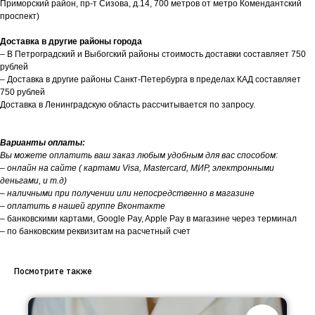
Приморский район, пр-т Сизова, д.14, 700 метров от метро Комендантский
проспект)
Доставка в другие районы города
– В Петроградский и Выбогский районы стоимость доставки составляет 750
рублей
– Доставка в другие районы Санкт-Петербурга в пределах КАД составляет
750 рублей
Доставка в Ленинградскую область рассчитывается по запросу.
Варианты оплаты:
Вы можете оплатить ваш заказ любым удобным для вас способом:
– онлайн на сайте ( картами Visa, Mastercard, МИР, электронными
деньгами, и т.д)
– наличными при получении или непосредственно в магазине
– оплатить в нашей группе Вконтакте
– банковскими картами, Google Pay, Apple Pay в магазине через терминал
– по банковским реквизитам на расчетный счет
Посмотрите также