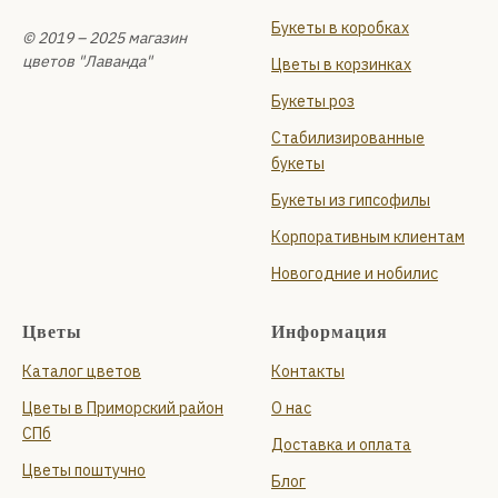
Букеты в коробках
© 2019 – 2025 магазин
цветов "Лаванда"
Цветы в корзинках
Букеты роз
Стабилизированные
букеты
Букеты из гипсофилы
Корпоративным клиентам
Новогодние и нобилис
Цветы
Информация
Каталог цветов
Контакты
Цветы в Приморский район
О нас
СПб
Доставка и оплата
Цветы поштучно
Блог