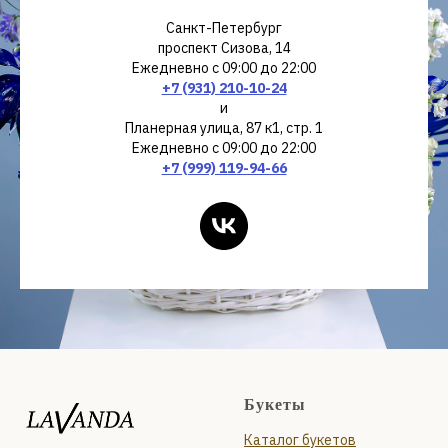
Санкт-Петербург
проспект Сизова, 14
Ежедневно с 09:00 до 22:00
+7 (931) 210-10-24
и
Планерная улица, 87 к1, стр. 1
Ежедневно с 09:00 до 22:00
+7 (999) 119-94-66
Букеты
Каталог букетов