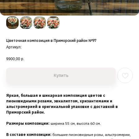
Цветочная композиция в Приморский район №97
Артикул:
9900,00
р.
Купить
Яркая, большая и шикарная композиция цветов с
пионовидными розами, эвкалиптом, хризантемами и
альстромерией в оригинальной упаковке с доставкой в
Приморский район.
Размеры композиции:
ширина 55 см, высота 60 см.
В составе композиции:
большие пионовидные розы, альстромерии,