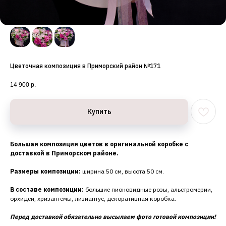
Цветочная композиция в Приморский район №171
14 900
р.
Купить
Большая композиция цветов в оригинальной коробке с
доставкой в Приморском районе.
Размеры композиции:
ширина 50 см, высота 50 см.
В составе композиции:
большие пионовидные розы, альстромерии,
орхидеи, хризантемы, лизиантус, декоративная коробка.
Перед доставкой обязательно высылаем фото готовой композиции!