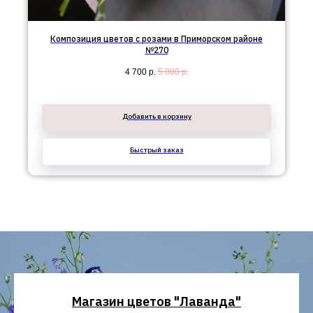
Композиция цветов с розами в Приморском районе
№270
4 700
р.
5 800
р.
Добавить в корзину
Быстрый заказ
Магазин цветов "Лаванда"