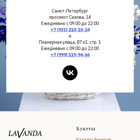
Санкт-Петербург
проспект Сизова, 14
Ежедневно с 09:00 до 22:00
+7 (931) 210-10-24
и
Планерная улица, 87 к1, стр. 1
Ежедневно с 09:00 до 22:00
+7 (999) 119-94-66
Букеты
Каталог букетов