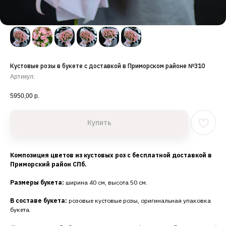
Кустовые розы в букете с доставкой в Приморском районе №310
Артикул:
5950,00
р.
Купить
Композиция цветов из кустовых роз с бесплатной доставкой в
Приморский район СПб.
Размеры букета:
ширина 40 см, высота 50 см.
В составе букета:
розовые кустовые розы, оригинальная упаковка
букета.