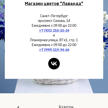
Магазин цветов "Лаванда"
Санкт-Петербург
проспект Сизова, 14
Ежедневно с 09:00 до 22:00
+7 (931) 210-10-24
и
Планерная улица, 87 к1, стр. 1
Ежедневно с 09:00 до 22:00
+7 (999) 119-94-66
Букеты