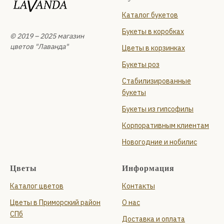
Каталог букетов
Букеты в коробках
© 2019 – 2025 магазин
цветов "Лаванда"
Цветы в корзинках
Букеты роз
Стабилизированные
букеты
Букеты из гипсофилы
Корпоративным клиентам
Новогодние и нобилис
Цветы
Информация
Каталог цветов
Контакты
Цветы в Приморский район
О нас
СПб
Доставка и оплата