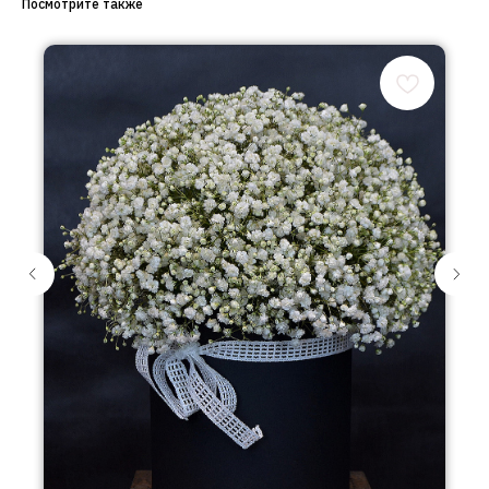
Посмотрите также