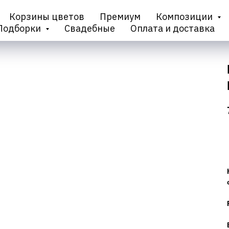
Корзины цветов
Премиум
Композиции
Подборки
Свадебные
Оплата и доставка