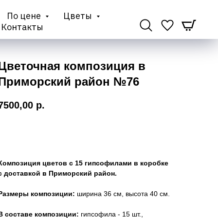
По цене
Цветы
Контакты
Цветочная композиция в
Приморский район №76
7500,00
р.
Купить
Композиция цветов с 15 гипсофилами в коробке
с доставкой в Приморский район.
Размеры композиции:
ширина 36 см, высота 40 см.
В составе композиции:
гипсофила - 15 шт.,