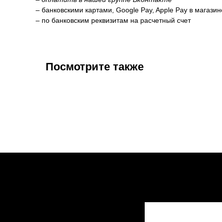
– банковскими картами, Google Pay, Apple Pay в магази
– по банковским реквизитам на расчетный счет
Посмотрите также