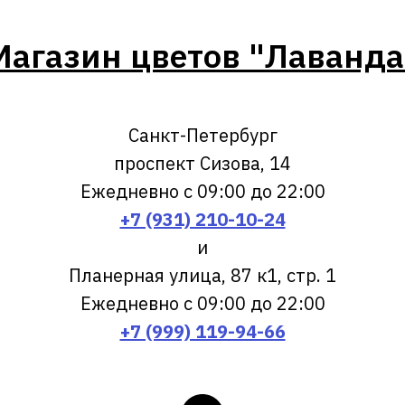
Магазин цветов "Лаванда
Санкт-Петербург
проспект Сизова, 14
Ежедневно с 09:00 до 22:00
+7 (931) 210-10-24
и
Планерная улица, 87 к1, стр. 1
Ежедневно с 09:00 до 22:00
+7 (999) 119-94-66