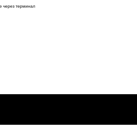
не через терминал