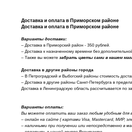
Доставка и оплата в Приморском районе
Доставка и оплата в Приморском районе
Варианты доставки:
– Доставка в Приморский район - 350 рублей.
– Доставка к назначенному времени без дополнительно
– Также вы можете
забрать цветы сами в нашем маг
Доставка в другие районы города
– В Петроградский и Выбогский районы стоимость доста
– Доставка в другие районы Санкт-Петербурга в предел
Доставка в Ленинградскую область рассчитывается по за
Варианты оплаты:
Вы можете оплатить ваш заказ любым удобным для в
– онлайн на сайте ( картами Visa, Mastercard, МИР, э
– наличными при получении или непосредственно в ма
– оплатить в нашей группе Вконтакте