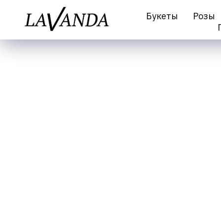
Букеты
Розы