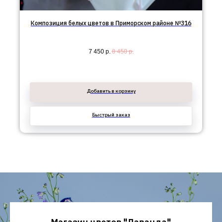
Композиция белых цветов в Приморском районе №316
7 450
р.
8 450
р.
Добавить в корзину
Быстрый заказ