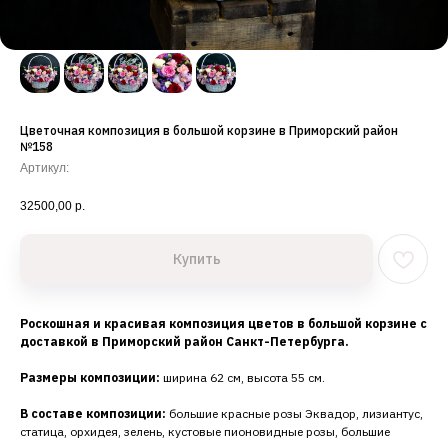
Цветочная композиция в большой корзине в Приморский район
№158
Артикул:
32500,00
р.
Купить
Роскошная и красивая композиция цветов в большой корзине с
доставкой в Приморский район Санкт-Петербурга.
Размеры композиции:
ширина 62 см, высота 55 см.
В составе композиции:
большие красные розы Эквадор, лизиантус,
статица, орхидея, зелень, кустовые пионовидные розы, большие