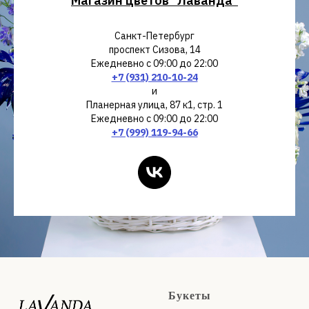
Магазин цветов "Лаванда"
Санкт-Петербург
проспект Сизова, 14
Ежедневно с 09:00 до 22:00
+7 (931) 210-10-24
и
Планерная улица, 87 к1, стр. 1
Ежедневно с 09:00 до 22:00
+7 (999) 119-94-66
Букеты