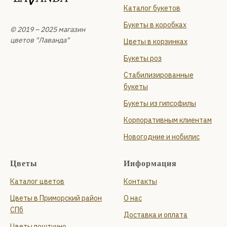
Каталог букетов
Букеты в коробках
© 2019 – 2025 магазин
цветов "Лаванда"
Цветы в корзинках
Букеты роз
Стабилизированные
букеты
Букеты из гипсофилы
Корпоративным клиентам
Новогодние и нобилис
Цветы
Информация
Каталог цветов
Контакты
Цветы в Приморский район
О нас
СПб
Доставка и оплата
Цветы поштучно