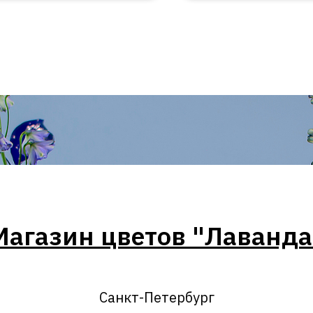
Магазин цветов "Лаванда
Санкт-Петербург