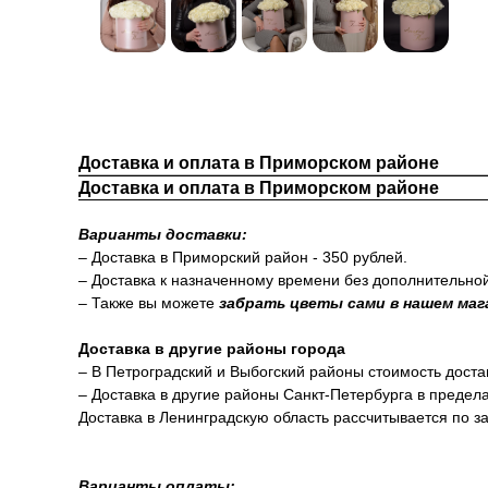
Доставка и оплата в Приморском районе
Доставка и оплата в Приморском районе
Варианты доставки:
– Доставка в Приморский район - 350 рублей.
– Доставка к назначенному времени без дополнительно
– Также вы можете
забрать цветы сами в нашем маг
Доставка в другие районы города
– В Петроградский и Выбогский районы стоимость доста
– Доставка в другие районы Санкт-Петербурга в предел
Доставка в Ленинградскую область рассчитывается по за
Варианты оплаты: