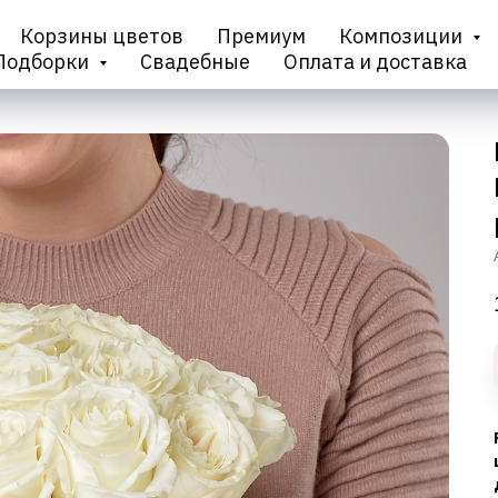
Корзины цветов
Премиум
Композиции
Подборки
Свадебные
Оплата и доставка