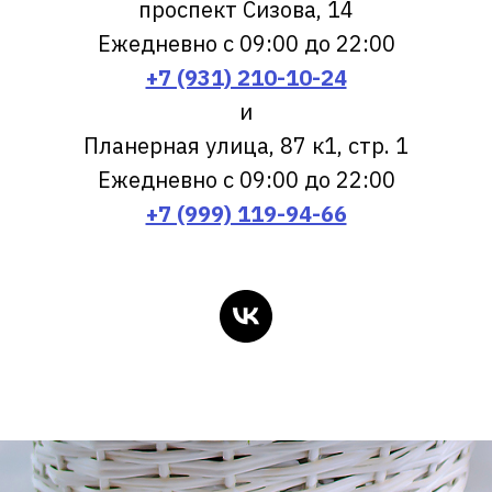
проспект Сизова, 14
Ежедневно с 09:00 до 22:00
+7 (931) 210-10-24
и
Планерная улица, 87 к1, стр. 1
Ежедневно с 09:00 до 22:00
+7 (999) 119-94-66