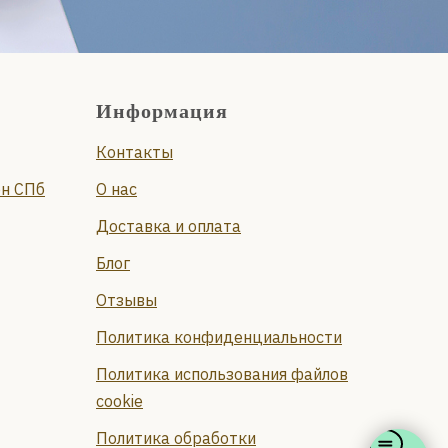
Информация
Контакты
он СПб
О нас
Доставка и оплата
Блог
Отзывы
Политика конфиденциальности
Политика использования файлов
cookie
Политика обработки