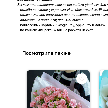
Вы можете оплатить ваш заказ любым удобным для в
– онлайн на сайте ( картами Visa, Mastercard, МИР, э
– наличными при получении или непосредственно в ма
– оплатить в нашей группе Вконтакте
– банковскими картами, Google Pay, Apple Pay в магази
– по банковским реквизитам на расчетный счет
Посмотрите также