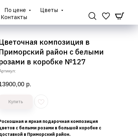
По цене
Цветы
Контакты
Цветочная композиция в
Приморский район с белыми
розами в коробке №127
Артикул:
13900,00
р.
Купить
Роскошная и яркая подарочная композиция
цветов с белыми розами в большой коробке с
доставкой в Приморский район.