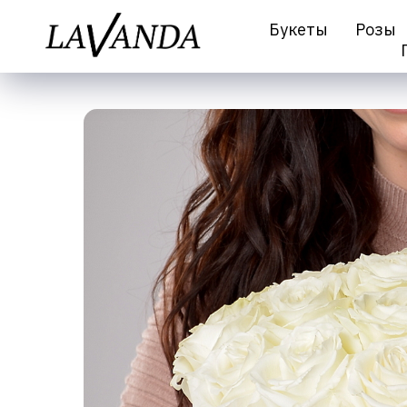
Букеты
Розы